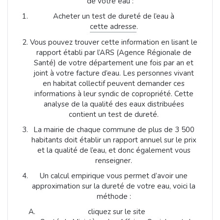
de votre eau :
Acheter un test de dureté de l’eau à
cette adresse
.
Vous pouvez trouver cette information en lisant le
rapport établi par l’ARS (Agence Régionale de
Santé) de votre département une fois par an et
joint à votre facture d’eau. Les personnes vivant
en habitat collectif peuvent demander ces
informations à leur syndic de copropriété. Cette
analyse de la qualité des eaux distribuées
contient un test de dureté.
La mairie de chaque commune de plus de 3 500
habitants doit établir un rapport annuel sur le prix
et la qualité de l’eau, et donc également vous
renseigner.
Un calcul empirique vous permet d’avoir une
approximation sur la dureté de votre eau, voici la
méthode :
cliquez sur le site