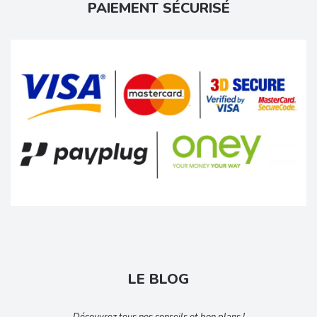
PAIEMENT SÉCURISÉ
LE BLOG