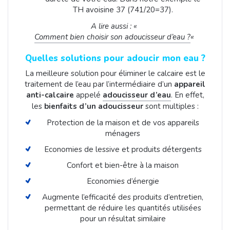
TH avoisine 37 (741/20=37).
A lire aussi : «
Comment bien choisir son adoucisseur d’eau ?
«
Quelles solutions pour adoucir mon eau ?
La meilleure solution pour éliminer le calcaire est le
traitement de l’eau par l’intermédiaire d’un
appareil
anti-calcaire
appelé
adoucisseur d’eau
. En effet,
les
bienfaits d’un adoucisseur
sont multiples :
Protection de la maison et de vos appareils
ménagers
Economies de lessive et produits détergents
Confort et bien-être à la maison
Economies d’énergie
Augmente l’efficacité des produits d’entretien,
permettant de réduire les quantités utilisées
pour un résultat similaire