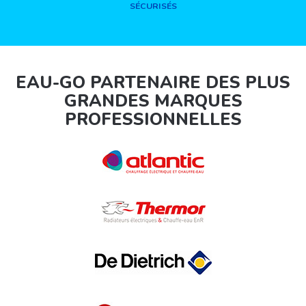
SÉCURISÉS
EAU-GO PARTENAIRE DES PLUS
GRANDES MARQUES
PROFESSIONNELLES