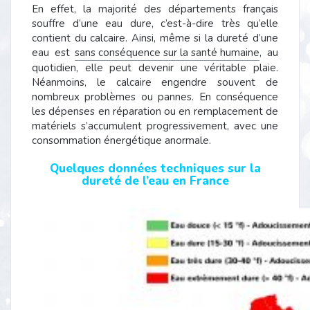
En effet, la majorité des départements français
souffre d’une eau dure, c’est-à-dire très qu’elle
contient du calcaire. Ainsi, même si la dureté d’une
eau est
sans conséquence sur la santé humaine
, au
quotidien, elle peut devenir une véritable plaie.
Néanmoins, le calcaire engendre souvent de
nombreux problèmes ou pannes. En conséquence
les dépenses en réparation ou en remplacement de
matériels s’accumulent progressivement, avec une
consommation énergétique anormale.
Quelques données techniques sur la
dureté de l’eau en France