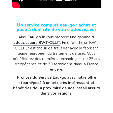
Un service complet eau-go : achat et
pose à domicile de votre adoucisseur
Ainsi
Eau-go.fr
vous propose une gamme d’
adoucisseurs BWT-CILLIT
. En effet, choisir BWT-
CILLIT, c’est choisir de travailler avec le fabricant
leader européen du traitement de l’eau. Vous
bénéficierez des dernières technologies, de 25 ans
d’expérience et de 70 techniciens dans la France
entière.
Profitez du Service Eau-go avec notre offre
« fourni/posé à un prix très intéressant et
bénéficiez de la proximité de nos installateurs
dans vos régions.