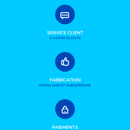
SERVICE CLIENT
À VOTRE ÉCOUTE
FABRICATION
FRANÇAISE ET EUROPÉENNE
PAIEMENTS