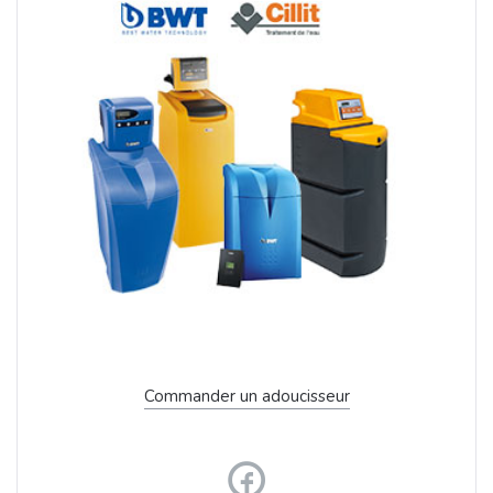
Commander un adoucisseur