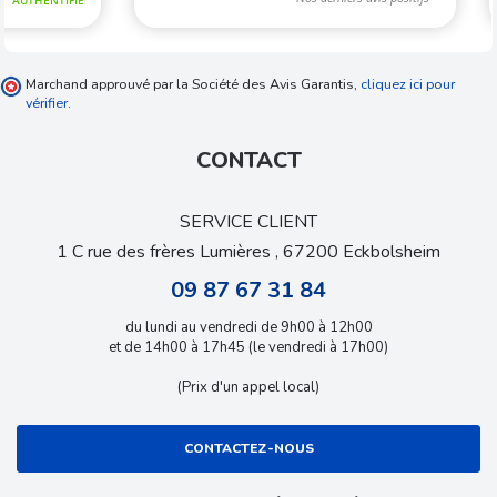
Marchand approuvé par la Société des Avis Garantis,
cliquez ici pour
vérifier
.
CONTACT
SERVICE CLIENT
1 C rue des frères Lumières , 67200 Eckbolsheim
09 87 67 31 84
du lundi au vendredi de 9h00 à 12h00
et de 14h00 à 17h45 (le vendredi à 17h00)
(Prix d'un appel local)
CONTACTEZ-NOUS