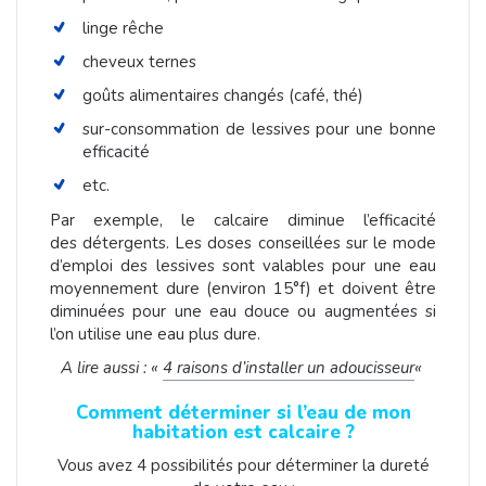
linge rêche
cheveux ternes
goûts alimentaires changés (café, thé)
sur-consommation de lessives pour une bonne
efficacité
etc.
Par exemple, le calcaire diminue l’efficacité
des détergents. Les doses conseillées sur le mode
d’emploi des lessives sont valables pour une eau
moyennement dure (environ 15°f) et doivent être
diminuées pour une eau douce ou augmentées si
l’on utilise une eau plus dure.
A lire aussi : «
4 raisons d’installer un adoucisseur
«
Comment déterminer si l’eau de mon
habitation est calcaire ?
Vous avez 4 possibilités pour déterminer la dureté