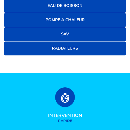
EAU DE BOISSON
POMPE A CHALEUR
SAV
RADIATEURS
INTERVENTION
RAPIDE