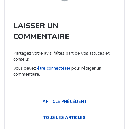
LAISSER UN
COMMENTAIRE
Partagez votre avis, faîtes part de vos astuces et
conseils.
Vous devez
être connecté(e)
pour rédiger un
commentaire.
ARTICLE PRÉCÉDENT
TOUS LES ARTICLES