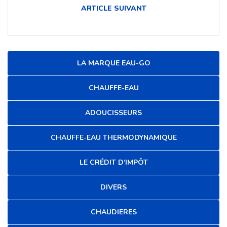
ARTICLE SUIVANT
LA MARQUE EAU-GO
CHAUFFE-EAU
ADOUCISSEURS
CHAUFFE-EAU THERMODYNAMIQUE
LE CRÉDIT D’IMPÔT
DIVERS
CHAUDIERES