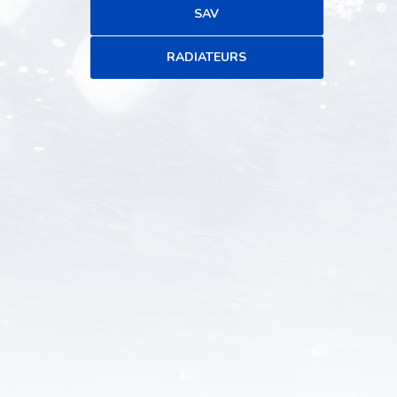
SAV
RADIATEURS