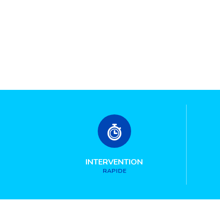
INTERVENTION
RAPIDE