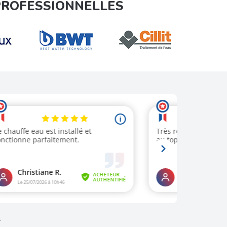
PROFESSIONNELLES
.