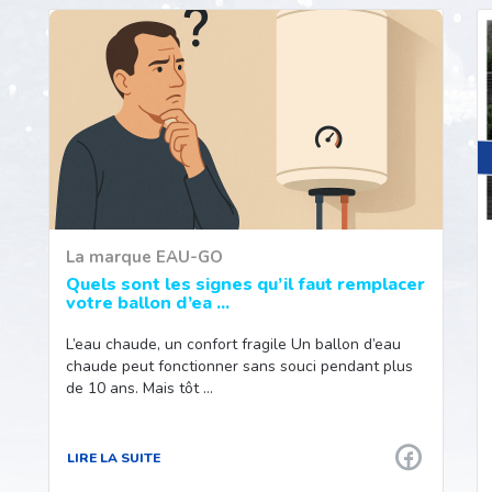
La marque EAU-GO
Quels sont les signes qu’il faut remplacer
votre ballon d’ea ...
L’eau chaude, un confort fragile Un ballon d’eau
chaude peut fonctionner sans souci pendant plus
de 10 ans. Mais tôt …
LIRE LA SUITE