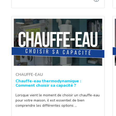
CHAUFFE-EAU
Chauffe-eau thermodynamique :
Comment choisir sa capacité ?
Lorsque vient le moment de choisir un chauffe-eau
pour votre maison, il est essentiel de bien
comprendre les différentes options …