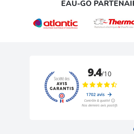
EAU-GO PARTENAI