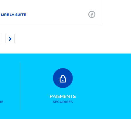
LIRE LA SUITE
PAIEMENTS
NE
SÉCURISÉS