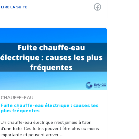
LIRE LA SUITE
CHAUFFE-EAU
Fuite chauffe-eau électrique : causes les
plus fréquentes
Un chauffe-eau électrique n’est jamais à l’abri
d’une fuite. Ces fuites peuvent être plus ou moins
importante et peuvent arriver …