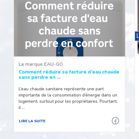
La marque EAU-GO
Comment réduire sa facture d’eau chaude
sans perdre en ...
L’eau chaude sanitaire représente une part
importante de la consommation d’énergie dans un
logement, surtout pour les propriétaires. Pourtant,
il …
LIRE LA SUITE