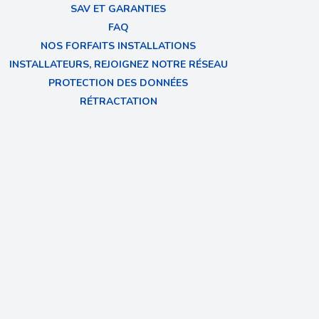
SAV ET GARANTIES
FAQ
NOS FORFAITS INSTALLATIONS
INSTALLATEURS, REJOIGNEZ NOTRE RÉSEAU
PROTECTION DES DONNÉES
RÉTRACTATION