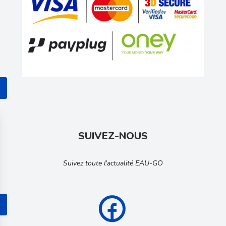
SUIVEZ-NOUS
Suivez toute l’actualité EAU-GO