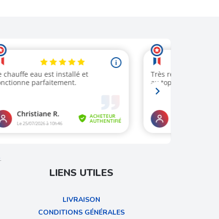
.
LIENS UTILES
LIVRAISON
CONDITIONS GÉNÉRALES