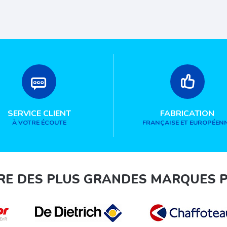
SERVICE CLIENT
FABRICATION
À VOTRE ÉCOUTE
FRANÇAISE ET EUROPÉEN
RE DES PLUS GRANDES MARQUES 