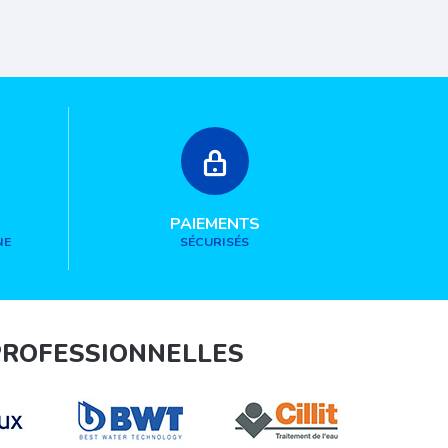
PAIEMENTS
NE
SÉCURISÉS
PROFESSIONNELLES