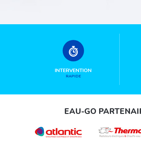
INTERVENTION
RAPIDE
EAU-GO PARTENAI