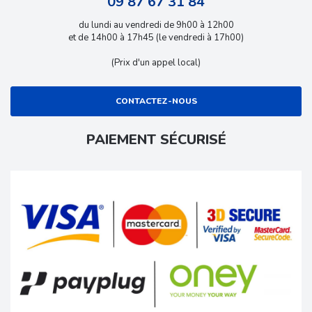
09 87 67 31 84
du lundi au vendredi de 9h00 à 12h00
et de 14h00 à 17h45 (le vendredi à 17h00)
(Prix d'un appel local)
CONTACTEZ-NOUS
PAIEMENT SÉCURISÉ