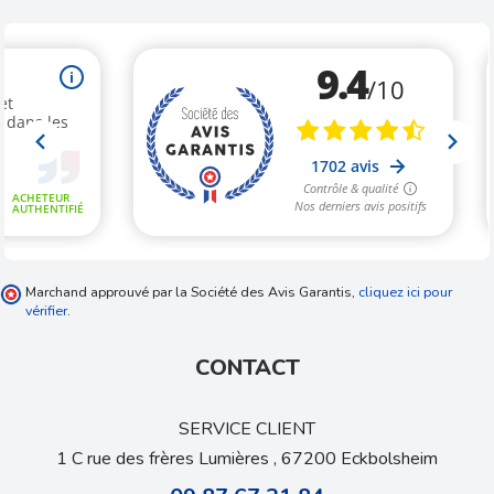
Marchand approuvé par la Société des Avis Garantis,
cliquez ici pour
vérifier
.
CONTACT
SERVICE CLIENT
1 C rue des frères Lumières , 67200 Eckbolsheim