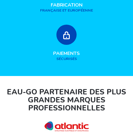
FABRICATION
FRANÇAISE ET EUROPÉENNE
PAIEMENTS
SÉCURISÉS
EAU-GO PARTENAIRE DES PLUS
GRANDES MARQUES
PROFESSIONNELLES