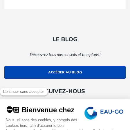
LE BLOG
Découvrez tous nos conseils et bon plans !
ACCÉDER AU BLOG
SUIVEZ-NOUS
Suivez toute l’actualité EAU-GO