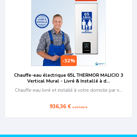
-32%
Chauffe-eau électrique 65L THERMOR MALICIO 3
Vertical Mural - Livré & Installé à d...
Chauffe-eau livré et installé à votre domicile par n...
936,36 €
1 377,00 €