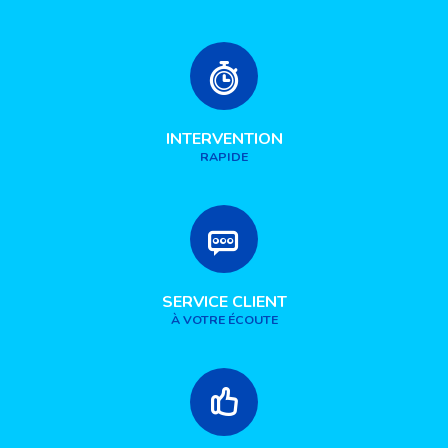
INTERVENTION
RAPIDE
SERVICE CLIENT
À VOTRE ÉCOUTE