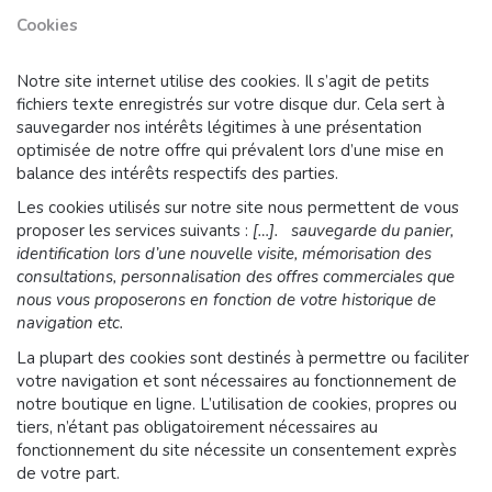
Cookies
Notre site internet utilise des cookies. Il s’agit de petits
fichiers texte enregistrés sur votre disque dur. Cela sert à
sauvegarder nos intérêts légitimes à une présentation
optimisée de notre offre qui prévalent lors d’une mise en
balance des intérêts respectifs des parties.
Les cookies utilisés sur notre site nous permettent de vous
proposer les services suivants :
[…]. sauvegarde du panier,
identification lors d’une nouvelle visite, mémorisation des
consultations, personnalisation des offres commerciales que
nous vous proposerons en fonction de votre historique de
navigation etc.
La plupart des cookies sont destinés à permettre ou faciliter
votre navigation et sont nécessaires au fonctionnement de
notre boutique en ligne. L’utilisation de cookies, propres ou
tiers, n’étant pas obligatoirement nécessaires au
fonctionnement du site nécessite un consentement exprès
de votre part.