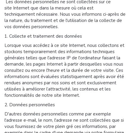
Les données personnelles ne sont collectées sur ce
site Internet que dans la mesure où cela est
techniquement nécessaire. Nous vous informons ci-après de
la nature, du traitement et de l'utilisation de la collecte de
vos données personnelles.
1. Collecte et traitement des données
Lorsque vous accédez à ce site Internet, nous collectons et
stockons temporairement des informations techniques
générales telles que l'adresse IP de l'ordinateur faisant la
demande, les pages Internet à partir desquelles vous nous
consultez ou encore l'heure et la durée de votre visite. Ces
informations sont évaluées statistiquement après avoir été
rendues anonymes par nos soins et sont exclusivement
utilisées à améliorer l’attractivité, les contenus et les
fonctionnalités de notre site Internet.
2. Données personnelles
D'autres données personnelles comme par exemple
l'adresse e-mail, le nom, l'adresse ne sont collectées que si
vous fournissez de votre plein gré ces informations, par
exemple dans le cadre d'une demande via notre formulaire