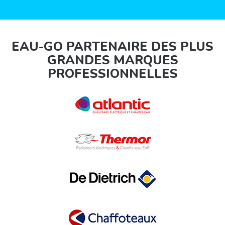
EAU-GO PARTENAIRE DES PLUS
GRANDES MARQUES
PROFESSIONNELLES