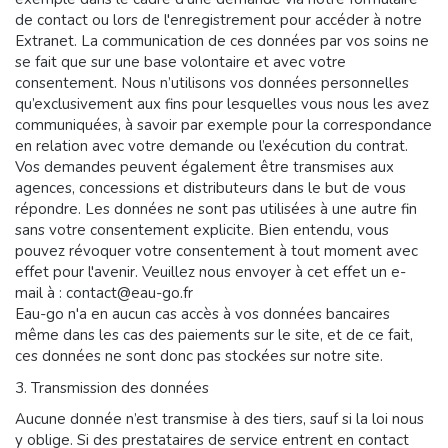
de contact ou lors de l'enregistrement pour accéder à notre
Extranet. La communication de ces données par vos soins ne
se fait que sur une base volontaire et avec votre
consentement. Nous n’utilisons vos données personnelles
qu’exclusivement aux fins pour lesquelles vous nous les avez
communiquées, à savoir par exemple pour la correspondance
en relation avec votre demande ou l’exécution du contrat.
Vos demandes peuvent également être transmises aux
agences, concessions et distributeurs dans le but de vous
répondre. Les données ne sont pas utilisées à une autre fin
sans votre consentement explicite. Bien entendu, vous
pouvez révoquer votre consentement à tout moment avec
effet pour l'avenir. Veuillez nous envoyer à cet effet un e-
mail à : contact@eau-go.fr
Eau-go n'a en aucun cas accès à vos données bancaires
même dans les cas des paiements sur le site, et de ce fait,
ces données ne sont donc pas stockées sur notre site.
3. Transmission des données
Aucune donnée n’est transmise à des tiers, sauf si la loi nous
y oblige. Si des prestataires de service entrent en contact