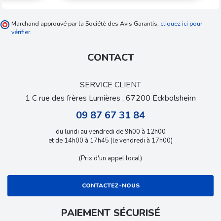
Marchand approuvé par la Société des Avis Garantis,
cliquez ici pour
vérifier
.
CONTACT
SERVICE CLIENT
1 C rue des frères Lumières , 67200 Eckbolsheim
09 87 67 31 84
du lundi au vendredi de 9h00 à 12h00
et de 14h00 à 17h45 (le vendredi à 17h00)
(Prix d'un appel local)
CONTACTEZ-NOUS
PAIEMENT SÉCURISÉ