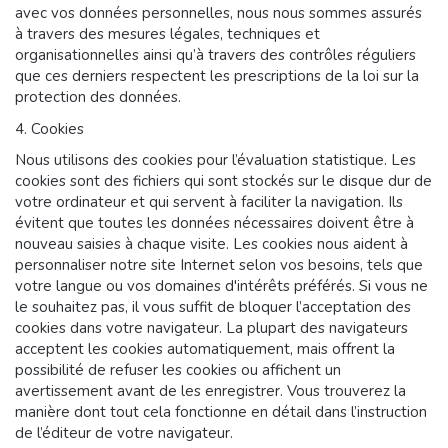
avec vos données personnelles, nous nous sommes assurés
à travers des mesures légales, techniques et
organisationnelles ainsi qu’à travers des contrôles réguliers
que ces derniers respectent les prescriptions de la loi sur la
protection des données.
4. Cookies
Nous utilisons des cookies pour l’évaluation statistique. Les
cookies sont des fichiers qui sont stockés sur le disque dur de
votre ordinateur et qui servent à faciliter la navigation. Ils
évitent que toutes les données nécessaires doivent être à
nouveau saisies à chaque visite. Les cookies nous aident à
personnaliser notre site Internet selon vos besoins, tels que
votre langue ou vos domaines d'intérêts préférés. Si vous ne
le souhaitez pas, il vous suffit de bloquer l’acceptation des
cookies dans votre navigateur. La plupart des navigateurs
acceptent les cookies automatiquement, mais offrent la
possibilité de refuser les cookies ou affichent un
avertissement avant de les enregistrer. Vous trouverez la
manière dont tout cela fonctionne en détail dans l’instruction
de l’éditeur de votre navigateur.