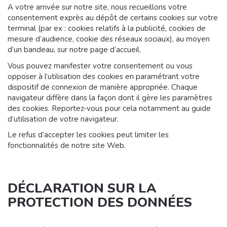
A votre arrivée sur notre site, nous recueillons votre
consentement exprès au dépôt de certains cookies sur votre
terminal (par ex : cookies relatifs à la publicité, cookies de
mesure d’audience, cookie des réseaux sociaux), au moyen
d’un bandeau, sur notre page d’accueil.
Vous pouvez manifester votre consentement ou vous
opposer à l’utilisation des cookies en paramétrant votre
dispositif de connexion de manière appropriée. Chaque
navigateur diffère dans la façon dont il gère les paramètres
des cookies. Reportez-vous pour cela notamment au guide
d’utilisation de votre navigateur.
Le refus d’accepter les cookies peut limiter les
fonctionnalités de notre site Web.
DÉCLARATION SUR LA
PROTECTION DES DONNÉES