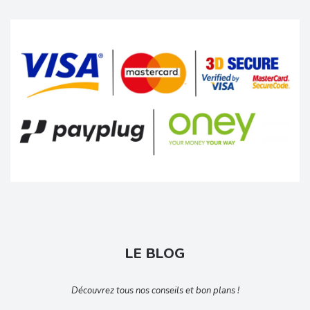
LE BLOG
Découvrez tous nos conseils et bon plans !