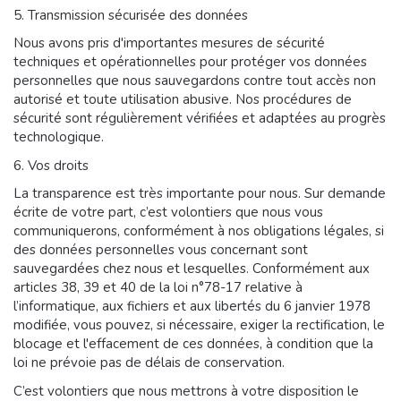
5. Transmission sécurisée des données
Nous avons pris d'importantes mesures de sécurité
techniques et opérationnelles pour protéger vos données
personnelles que nous sauvegardons contre tout accès non
autorisé et toute utilisation abusive. Nos procédures de
sécurité sont régulièrement vérifiées et adaptées au progrès
technologique.
6. Vos droits
La transparence est très importante pour nous. Sur demande
écrite de votre part, c’est volontiers que nous vous
communiquerons, conformément à nos obligations légales, si
des données personnelles vous concernant sont
sauvegardées chez nous et lesquelles. Conformément aux
articles 38, 39 et 40 de la loi n°78-17 relative à
l’informatique, aux fichiers et aux libertés du 6 janvier 1978
modifiée, vous pouvez, si nécessaire, exiger la rectification, le
blocage et l'effacement de ces données, à condition que la
loi ne prévoie pas de délais de conservation.
C’est volontiers que nous mettrons à votre disposition le