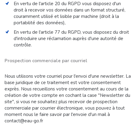
En vertu de l'article 20 du RGPD vous disposez d'un
droit à recevoir vos données dans un format structuré,
couramment utilisé et lisible par machine (droit à la
portabilité des données),
En vertu de l'article 77 du RGPD, vous disposez du droit
d'introduire une réclamation auprès d'une autorité de
contrôle.
Prospection commerciale par courriel
Nous utilisons votre courriel pour l'envoi d'une newsletter. La
base juridique de ce traitement est votre consentement
exprès. Nous recueillons votre consentement au cours de la
création de votre compte en cochant la case "
Newsletter du
site", si vous ne souhaitez plus recevoir de prospection
commerciale par courrier électronique, vous pouvez à tout
moment nous le faire savoir par l'envoie d'un mail à
contact@eau-go.fr