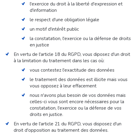
l'exercice du droit à la liberté d'expression et
d'information
le respect d'une obligation légale
un motif d'intérêt public
la constatation, l'exercice ou la défense de droits
en justice
En vertu de l'article 18 du RGPD, vous diposez d'un droit
à la limitation du traitement dans les cas où:
vous contestez l'exactitude des données
le traitement des données est illicite mais vous
vous opposez à leur effacement
nous n'avons plus besoin de vos données mais
celles-ci vous sont encore nécessaires pour la
constatation, l'exercice ou la défense de vos
droits en justice.
En vertu de l'article 21 du RGPD, vous disposez d'un
droit d'opposition au traitement des données.