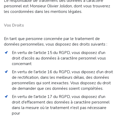
Le responsable de traitement des données à caractère
personnel est Monsieur Olivier Jolidon, dont vous trouverez
les coordonnées dans les mentions légales.
Vos Droits
En tant que personne concernée par le traitement de
données personnelles, vous disposez des droits suivants :
En vertu de l'article 15 du RGPD, vous disposez d'un
droit d'accès au données à caractère personnel vous
concernant
En vertu de l'article 16 du RGPD, vous diposez d'un droit
de rectification, dans les meilleurs délais, des données
personnelles qui sont inexactes. Vous disposez du droit
de demander que ces données soient complétées.
En vertu de l'article 17 du RGPD, vous disposez d'un
droit d'effacement des données à caractère personnel
dans la mesure où le traitement n'est pas nécessaire
pour