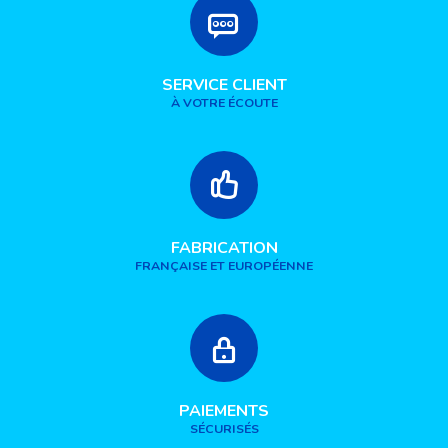
SERVICE CLIENT
À VOTRE ÉCOUTE
FABRICATION
FRANÇAISE ET EUROPÉENNE
PAIEMENTS
SÉCURISÉS