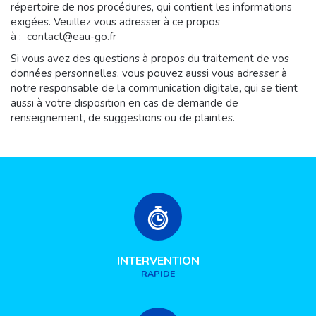
répertoire de nos procédures, qui contient les informations
exigées. Veuillez vous adresser à ce propos
à : contact@eau-go.fr
Si vous avez des questions à propos du traitement de vos
données personnelles, vous pouvez aussi vous adresser à
notre responsable de la communication digitale, qui se tient
aussi à votre disposition en cas de demande de
renseignement, de suggestions ou de plaintes.
INTERVENTION
RAPIDE