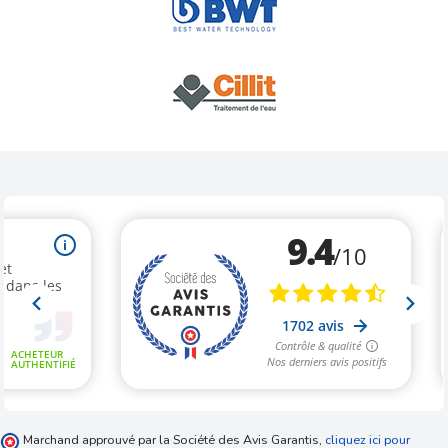
Marchand approuvé par la Société des Avis Garantis,
cliquez ici pour