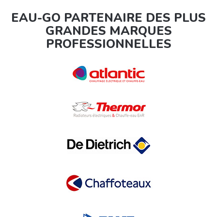
EAU-GO PARTENAIRE DES PLUS
GRANDES MARQUES
PROFESSIONNELLES