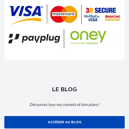
LE BLOG
Découvrez tous nos conseils et bon plans !
ACCÉDER AU BLOG