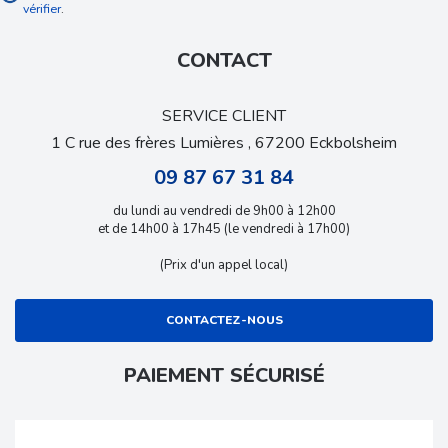
vérifier
.
CONTACT
SERVICE CLIENT
1 C rue des frères Lumières , 67200 Eckbolsheim
09 87 67 31 84
du lundi au vendredi de 9h00 à 12h00
et de 14h00 à 17h45 (le vendredi à 17h00)
(Prix d'un appel local)
CONTACTEZ-NOUS
PAIEMENT SÉCURISÉ