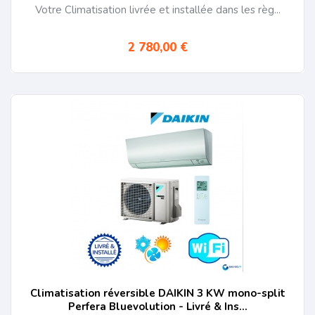
Votre Climatisation livrée et installée dans les règ...
2 780,00 €
Climatisation réversible DAIKIN 3 KW mono-split
Perfera Bluevolution - Livré & Ins...