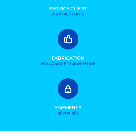
SERVICE CLIENT
À VOTRE ÉCOUTE
FABRICATION
FRANÇAISE ET EUROPÉENNE
PAIEMENTS
SÉCURISÉS