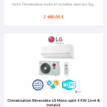
Votre Climatisation livrée et installée dans les règ...
2 480,00 €
Climatisation Réversible LG Mono-split 4 KW Livré &
Installé