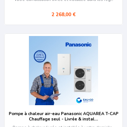
2 268,00 €
Pompe à chaleur air-eau Panasonic AQUAREA T-CAP
Chauffage seul - Livrée & instal...