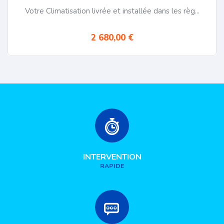
Votre Climatisation livrée et installée dans les règ...
2 680,00 €
INTERVENTION
RAPIDE