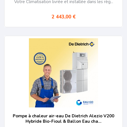
Votre Climatisation livrée et installée dans les règ...
2 443,00 €
Pompe à chaleur air-eau De Dietrich Alezio V200
Hybride Bio-Fioul & Ballon Eau cha...