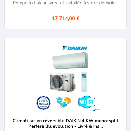
Pompe à chaleur livrée et installée à votre domicile...
17 714,00 €
Climatisation réversible DAIKIN 4 KW mono-split
Perfera Bluevolution - Livré & Ins...