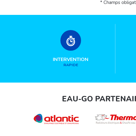
* Champs obligat
INTERVENTION
RAPIDE
EAU-GO PARTENAI