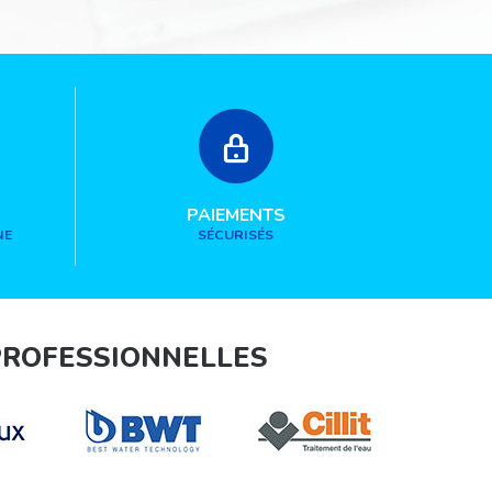
PAIEMENTS
NE
SÉCURISÉS
PROFESSIONNELLES