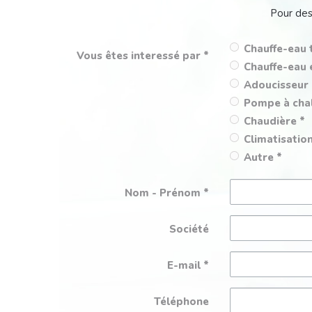
Pour des
Chauffe-eau
Vous êtes interessé par
Chauffe-eau 
Adoucisseur
Pompe à cha
Chaudière
Climatisatio
Autre
Nom - Prénom
Société
E-mail
Téléphone