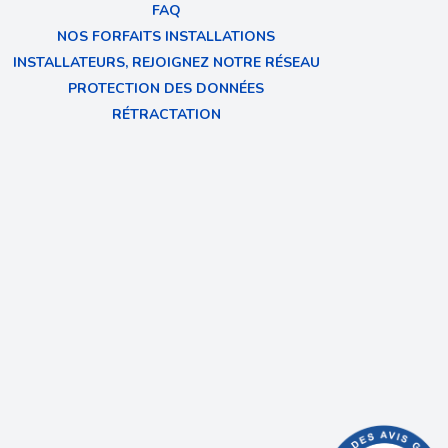
FAQ
NOS FORFAITS INSTALLATIONS
INSTALLATEURS, REJOIGNEZ NOTRE RÉSEAU
PROTECTION DES DONNÉES
RÉTRACTATION