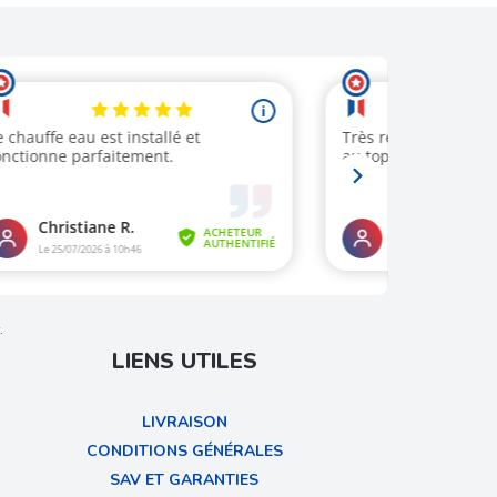
.
LIENS UTILES
LIVRAISON
CONDITIONS GÉNÉRALES
SAV ET GARANTIES