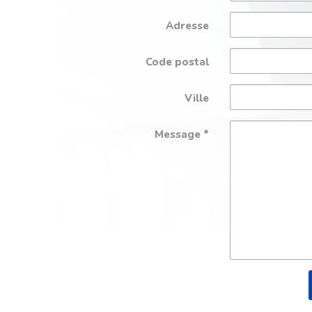
Adresse
Code postal
Ville
Message