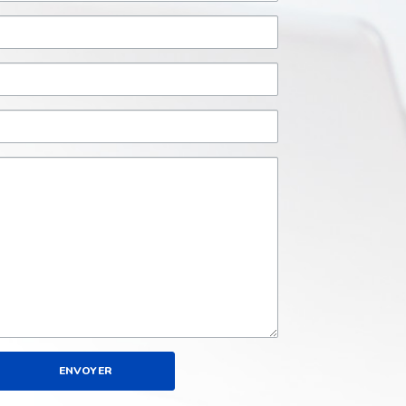
ENVOYER