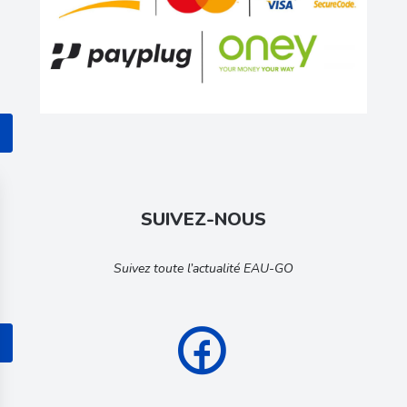
SUIVEZ-NOUS
Suivez toute l’actualité EAU-GO