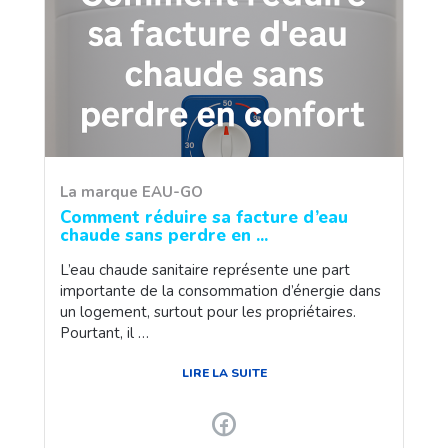
La marque EAU-GO
Comment réduire sa facture d’eau
chaude sans perdre en ...
L’eau chaude sanitaire représente une part
importante de la consommation d’énergie dans
un logement, surtout pour les propriétaires.
Pourtant, il …
LIRE LA SUITE