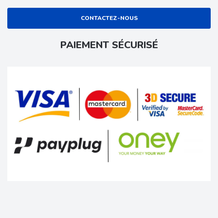
CONTACTEZ-NOUS
PAIEMENT SÉCURISÉ