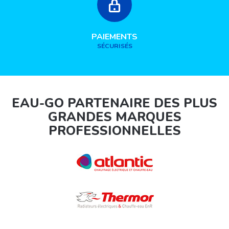
PAIEMENTS
SÉCURISÉS
EAU-GO PARTENAIRE DES PLUS
GRANDES MARQUES
PROFESSIONNELLES