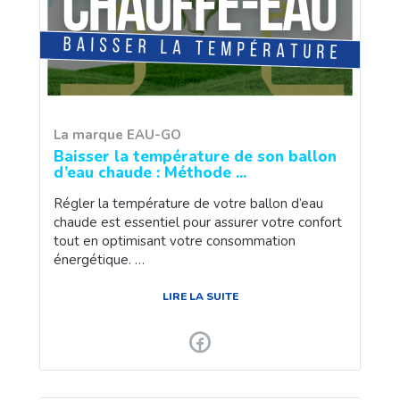
La marque EAU-GO
Baisser la température de son ballon
d’eau chaude : Méthode ...
Régler la température de votre ballon d’eau
chaude est essentiel pour assurer votre confort
tout en optimisant votre consommation
énergétique. …
LIRE LA SUITE