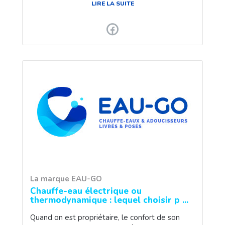
LIRE LA SUITE
La marque EAU-GO
Chauffe-eau électrique ou
thermodynamique : lequel choisir p ...
Quand on est propriétaire, le confort de son