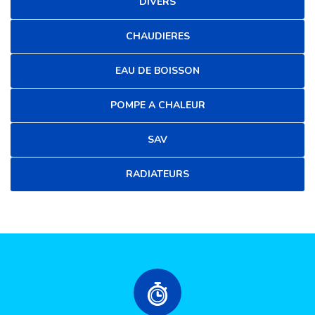
DIVERS
CHAUDIERES
EAU DE BOISSON
POMPE A CHALEUR
SAV
RADIATEURS