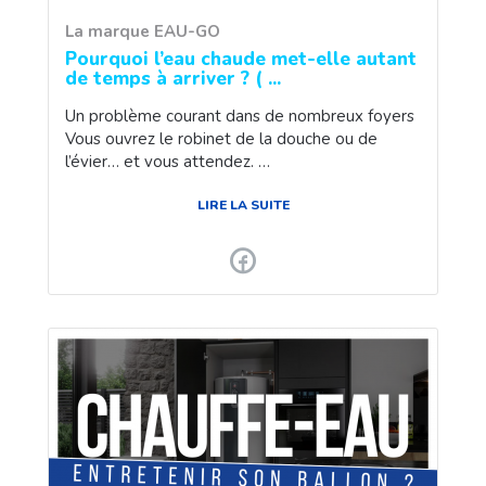
La marque EAU-GO
Pourquoi l’eau chaude met-elle autant
de temps à arriver ? ( ...
Un problème courant dans de nombreux foyers
Vous ouvrez le robinet de la douche ou de
l’évier… et vous attendez. …
LIRE LA SUITE