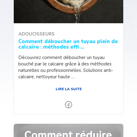
ADOUCISSEURS
Comment déboucher un tuyau plein de
calcaire : méthodes effi ...
Découvrez comment déboucher un tuyau
bouché par le calcaire grâce à des méthodes
naturelles ou professionnelles. Solutions anti-
calcaire, nettoyeur haute …
LIRE LA SUITE