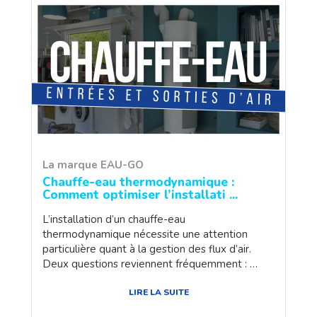
La marque EAU-GO
Chauffe-eau thermodynamique :
Comment optimiser l’installati ...
L’installation d’un chauffe-eau
thermodynamique nécessite une attention
particulière quant à la gestion des flux d’air.
Deux questions reviennent fréquemment : …
LIRE LA SUITE