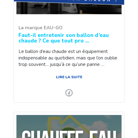
La marque EAU-GO
Faut-il entretenir son ballon d’eau
chaude ? Ce que tout pro ...
Le ballon d’eau chaude est un équipement
indispensable au quotidien, mais que l’on oublie
trop souvent… jusqu’à ce qu’une panne …
LIRE LA SUITE