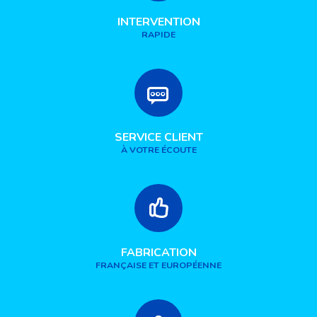
INTERVENTION
RAPIDE
SERVICE CLIENT
À VOTRE ÉCOUTE
FABRICATION
FRANÇAISE ET EUROPÉENNE