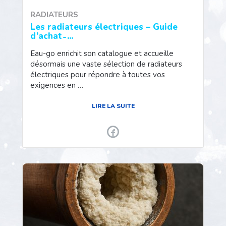
RADIATEURS
Les radiateurs électriques – Guide
d’achat ̵ ...
Eau-go enrichit son catalogue et accueille
désormais une vaste sélection de radiateurs
électriques pour répondre à toutes vos
exigences en …
LIRE LA SUITE