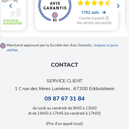
Marchand approuvé par la Société des Avis Garantis,
cliquez ici pour
vérifier
.
CONTACT
SERVICE CLIENT
1 C rue des frères Lumières , 67200 Eckbolsheim
09 87 67 31 84
du lundi au vendredi de 9h00 à 12h00
et de 14h00 à 17h45 (le vendredi à 17h00)
(Prix d'un appel local)