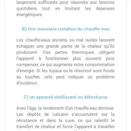
largement suffisante pour répondre aux besoins
quotidiens tout en limitant les dépenses
énergétiques.
B) Une mauvaise isolation du chauffe-eau
Les chauffe-eaux anciens ou mal isolés laissent
échapper une grande partie de la chaleur qu’ils
produisent. Ces pertes thermiques obligent
l’appareil à fonctionner plus souvent pour
compenser, ce qui augmente votre consommation
d’énergie. Si les tuyaux ou le réservoir sont froids
au toucher, cela peut indiquer un problème
d’isolation.
C) un appareil vieillissant ou défectueux
Avec l’âge, le rendement d’un chauffe-eau diminue.
Les dépôts de calcaire s’accumulent sur la
résistance et dans la cuve, ce qui ralentit le
transfert de chaleur et force l’appareil à travailler