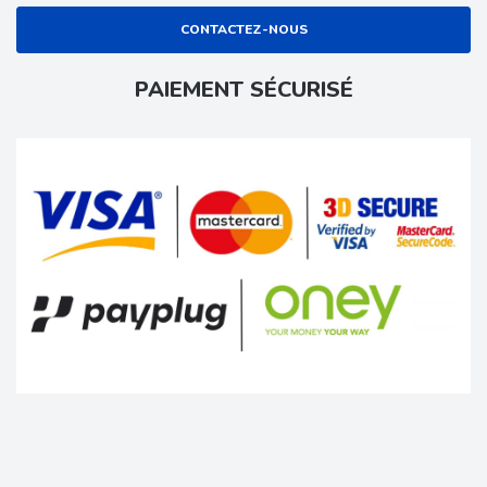
CONTACTEZ-NOUS
PAIEMENT SÉCURISÉ