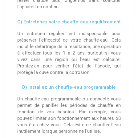
rester chaude plus longtemps sans solliciter
l’appareil en continu.
C) Entretenez votre chauffe-eau régulièrement
Un entretien régulier est indispensable pour
préserver l’efficacité de votre chauffe-eau. Cela
inclut le détartrage de la résistance, une opération
à effectuer tous les 1 à 2 ans, surtout si vous
vivez dans une région où l’eau est calcaire.
Profitez-en pour vérifier l’état de l’anode, qui
protège la cuve contre la corrosion.
D) Installez un chauffe-eau programmable
Un chauffe-eau programmable ou connecté vous
permet de planifier les périodes de chauffe en
fonction de vos besoins. Par exemple, vous
pouvez limiter son fonctionnement aux heures où
vous êtes chez vous. Cela évite de chauffer l’eau
inutilement lorsque personne ne l’utilise.