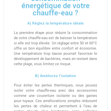
énergétique de votre
chauffe-eau ?
A) Réglez la température idéale
La première étape pour réduire la consommation
de votre chauffe-eau est de baisser la température
si elle est trop élevée. Un réglage entre 50 et 60°C
offre un bon équilibre entre confort et économie.
Une température trop basse pourrait favoriser le
développement de bactéries, mais en restant dans
cette plage, vous limitez ce risque.
B) Améliorez l’isolation
Pour éviter les pertes thermiques, vous pouvez
isoler votre chauffe-eau avec des accessoires
comme une couverture isolante ou des gaines
pour tuyaux. Ces améliorations simples réduisent
les pertes de chaleur et permettent à l’eau de