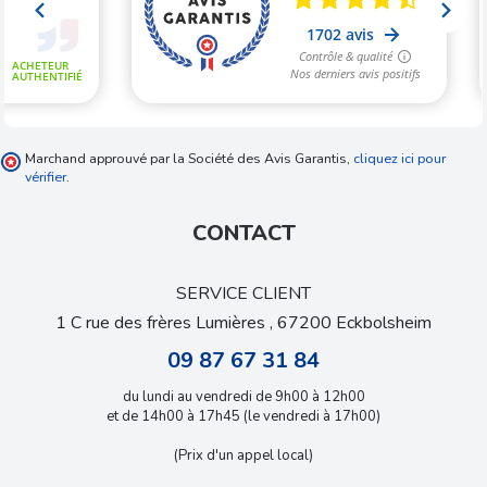
Marchand approuvé par la Société des Avis Garantis,
cliquez ici pour
vérifier
.
CONTACT
SERVICE CLIENT
1 C rue des frères Lumières , 67200 Eckbolsheim
09 87 67 31 84
du lundi au vendredi de 9h00 à 12h00
et de 14h00 à 17h45 (le vendredi à 17h00)
(Prix d'un appel local)