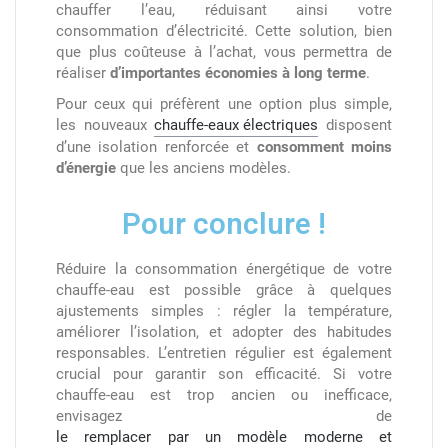
chauffer l’eau, réduisant ainsi votre
consommation d’électricité.
Cette solution, bien
que plus coûteuse à l’achat, vous permettra de
réaliser
d’importantes économies à long terme
.
Pour ceux qui préfèrent une option plus simple,
les nouveaux
chauffe-eaux électriques
disposent
d’une isolation renforcée et
consomment moins
d’énergie
que les anciens modèles.
Pour conclure !
Réduire la consommation énergétique de votre
chauffe-eau est possible grâce à quelques
ajustements simples : régler la température,
améliorer l’isolation, et adopter des habitudes
responsables. L’entretien régulier est également
crucial pour garantir son efficacité. Si votre
chauffe-eau est trop ancien ou inefficace,
envisagez de
le remplacer par un modèle moderne et