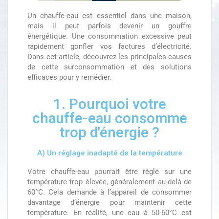
Un chauffe-eau est essentiel dans une maison,
mais il peut parfois devenir un gouffre
énergétique. Une consommation excessive peut
rapidement gonfler vos factures d’électricité.
Dans cet article, découvrez les principales causes
de cette surconsommation et des solutions
efficaces pour y remédier.
1. Pourquoi votre
chauffe-eau consomme
trop d'énergie ?
A) Un réglage inadapté de la température
Votre chauffe-eau pourrait être réglé sur une
température trop élevée, généralement au-delà de
60°C. Cela demande à l’appareil de consommer
davantage d’énergie pour maintenir cette
température. En réalité, une eau à 50-60°C est