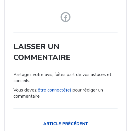
LAISSER UN
COMMENTAIRE
Partagez votre avis, faîtes part de vos astuces et
conseils.
Vous devez
être connecté(e)
pour rédiger un
commentaire.
ARTICLE PRÉCÉDENT