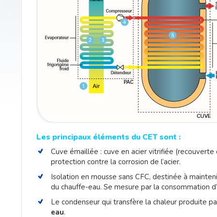
Les principaux éléments du CET sont :
Cuve émaillée : cuve en acier vitrifiée (recouverte 
protection contre la corrosion de l’acier.
Isolation en mousse sans CFC, destinée à maintenir
du chauffe-eau. Se mesure par la consommation d
Le condenseur qui transfère la chaleur produite pa
eau
.