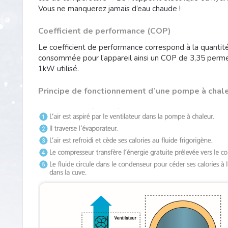
Vous ne manquerez jamais d’eau chaude !
Coefficient de performance (COP)
Le coefficient de performance correspond à la quantité
consommée pour l’appareil ainsi un COP de 3,35 perm
1kW utilisé.
Principe de fonctionnement d’une pompe à chale