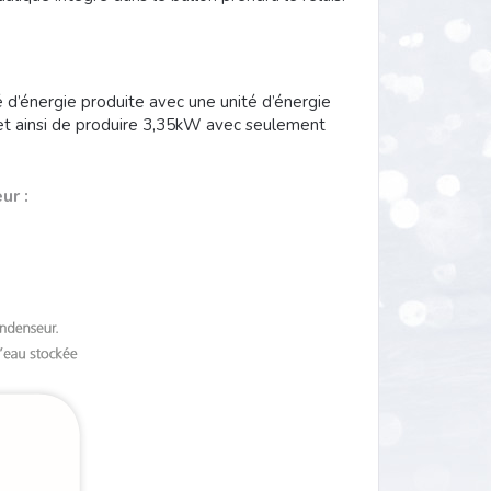
 d’énergie produite avec une unité d’énergie
et ainsi de produire 3,35kW avec seulement
ur :