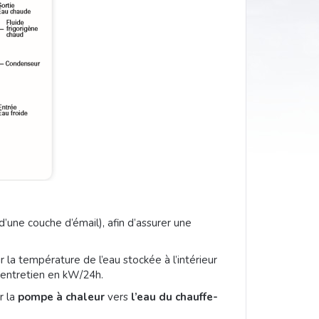
d’une couche d’émail), afin d’assurer une
 la température de l’eau stockée à l’intérieur
’entretien en kW/24h.
r la
pompe à chaleur
vers
l’eau du chauffe-