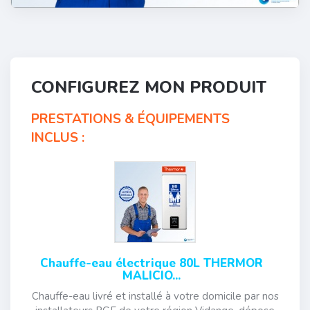
CONFIGUREZ MON PRODUIT
PRESTATIONS & ÉQUIPEMENTS
INCLUS :
Chauffe-eau électrique 80L THERMOR
MALICIO...
Chauffe-eau livré et installé à votre domicile par nos