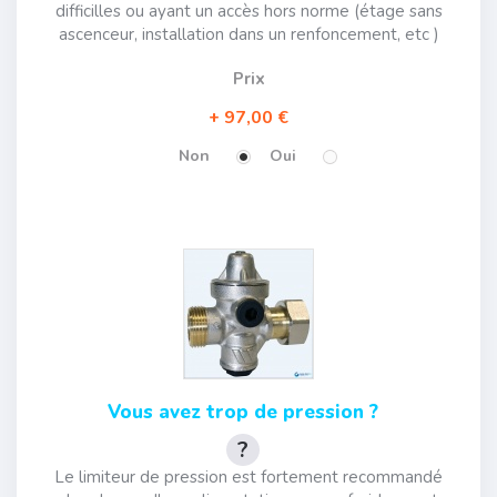
difficilles ou ayant un accès hors norme (étage sans
ascenceur, installation dans un renfoncement, etc )
Prix
97,00 €
Non
Oui
Vous avez trop de pression ?
Le limiteur de pression est fortement recommandé