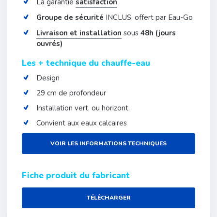
La garantie
satisfaction
Groupe de sécurité
INCLUS, offert par Eau-Go
Livraison et installation
sous
48h (jours
ouvrés)
Les + technique du chauffe-eau
Design
29 cm de profondeur
Installation vert. ou horizont.
Convient aux eaux calcaires
VOIR LES INFORMATIONS TECHNIQUES
Fiche produit du fabricant
TÉLÉCHARGER