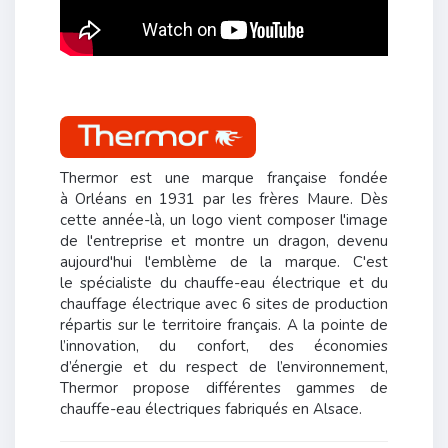
Thermor est une marque française fondée
à Orléans en 1931 par les frères Maure. Dès
cette année-là, un logo vient composer l'image
de l'entreprise et montre un dragon, devenu
aujourd'hui l'emblème de la marque. C'est
le spécialiste du chauffe-eau électrique et du
chauffage électrique avec 6 sites de production
répartis sur le territoire français. A la pointe de
l’innovation, du confort, des économies
d’énergie et du respect de l’environnement,
Thermor propose différentes gammes de
chauffe-eau électriques fabriqués en Alsace.