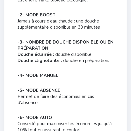
-2- MODE BOOST
Jamais à cours d’eau chaude : une douche
supplémentaire disponible en 30 minutes
-3- NOMBRE DE DOUCHE DISPONIBLE OU EN
PRÉPARATION
Douche éclairée :
douche disponible.
Douche clignotante :
douche en préparation.
-4- MODE MANUEL
-5- MODE ABSENCE
Permet de faire des économies en cas
d’absence
-6- MODE AUTO
Conseillé pour maximiser les économies jusqu'à
10% tout en assurant le confort