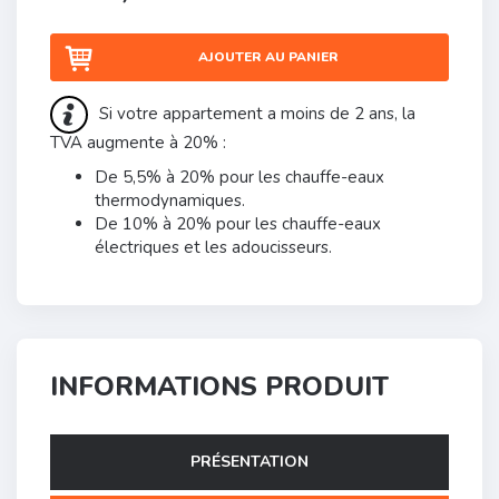
AJOUTER AU PANIER
Si votre appartement a moins de 2 ans, la
TVA augmente à 20% :
De 5,5% à 20% pour les chauffe-eaux
thermodynamiques.
De 10% à 20% pour les chauffe-eaux
électriques et les adoucisseurs.
INFORMATIONS PRODUIT
PRÉSENTATION