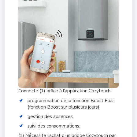
Connecté (1) grâce à l’application Cozytouch :
programmation de la fonction Boost Plus
(fonction Boost sur plusieurs jours),
gestion des absences,
suivi des consommations.
(1) Nécessite l’achat d’un bridge Cozytouch par