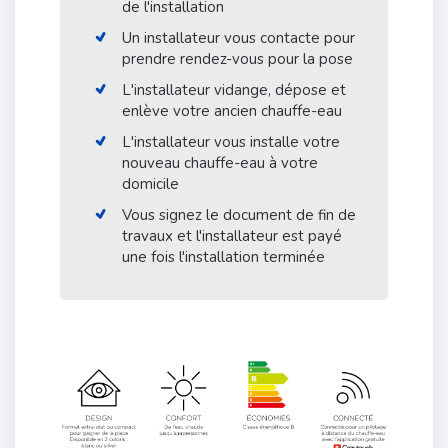
de l'installation
Un installateur vous contacte pour
prendre rendez-vous pour la pose
L'installateur vidange, dépose et
enlève votre ancien chauffe-eau
L'installateur vous installe votre
nouveau chauffe-eau à votre
domicile
Vous signez le document de fin de
travaux et l'installateur est payé
une fois l'installation terminée