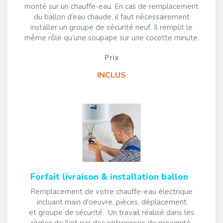
monté sur un chauffe-eau. En cas de remplacement
du ballon d’eau chaude, il faut nécessairement
installer un groupe de sécurité neuf. Il remplit le
même rôle qu’une soupape sur une cocotte minute.
Prix
INCLUS
Forfait livraison & installation ballon
Remplacement de votre chauffe-eau électrique
incluant main d'oeuvre, pièces, déplacement
et groupe de sécurité. Un travail réalisé dans les