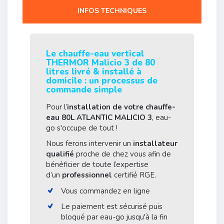
INFOS TECHNIQUES
Le chauffe-eau vertical
THERMOR Malicio 3 de 80
litres livré & installé à
domicile : un processus de
commande simple
Pour l’
installation de votre chauffe-
eau 80L ATLANTIC MALICIO 3
, eau-
go s'occupe de tout !
Nous ferons intervenir un
installateur
qualifié
proche de chez vous afin de
bénéficier de toute l’expertise
d’un
professionnel
certifié RGE.
Vous commandez en ligne
Le paiement est sécurisé puis
bloqué par eau-go jusqu'à la fin