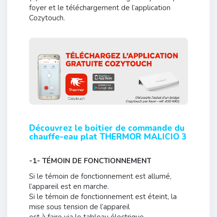
foyer et le téléchargement de l’application
Cozytouch.
Découvrez le boitier de commande du
chauffe-eau plat THERMOR MALICIO 3
-1- TÉMOIN DE FONCTIONNEMENT
Si le témoin de fonctionnement est allumé,
l’appareil est en marche.
Si le témoin de fonctionnement est éteint, la
mise sous tension de l’appareil
est à faire via le tableau électrique.