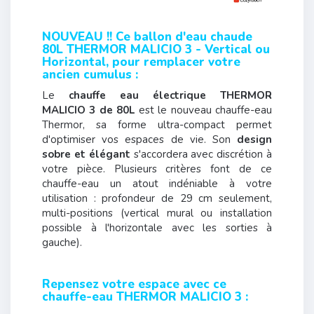
NOUVEAU !! Ce ballon d'eau chaude
80L THERMOR MALICIO 3 - Vertical ou
Horizontal, pour remplacer votre
ancien cumulus :
Le
chauffe eau électrique THERMOR
MALICIO 3 de 80L
est le nouveau chauffe-eau
Thermor, sa forme ultra-compact permet
d'optimiser vos espaces de vie. Son
design
sobre et élégant
s'accordera avec discrétion à
votre pièce. Plusieurs critères font de ce
chauffe-eau un atout indéniable à votre
utilisation : profondeur de 29 cm seulement,
multi-positions (vertical mural ou installation
possible à l'horizontale avec les sorties à
gauche).
Repensez votre espace avec ce
chauffe-eau THERMOR MALICIO 3 :