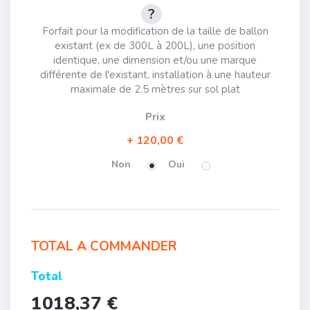
Forfait pour la modification de la taille de ballon
existant (ex de 300L à 200L), une position
identique, une dimension et/ou une marque
différente de l'existant, installation à une hauteur
maximale de 2.5 mètres sur sol plat
Prix
120,00 €
Non
Oui
TOTAL A COMMANDER
Total
1018,37 €