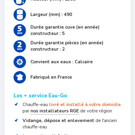
Largeur (mm) : 490
Durée garantie cuve (en année)
constructeur : 5
Durée garantie pièces (en année)
constructeur : 2
Convient aux eaux : Calcaire
Fabriqué en France
Les + service Eau-Go
Chauffe-eau
livré et installé à votre domicile
par
nos installateurs RGE
de votre région
Vidange, dépose et enlevement
de l'ancien
chauffe-eau