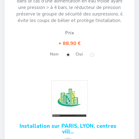
dans le cas d'une alimentation en eau froide ayant
une pression > à 4 bars, le réducteur de pression
préserve le groupe de sécurité des surpressions, il
évite les coups de bélier et protège l'installation.
Prix
88,90 €
Non
Oui
Installation sur PARIS, LYON, centres
vill...