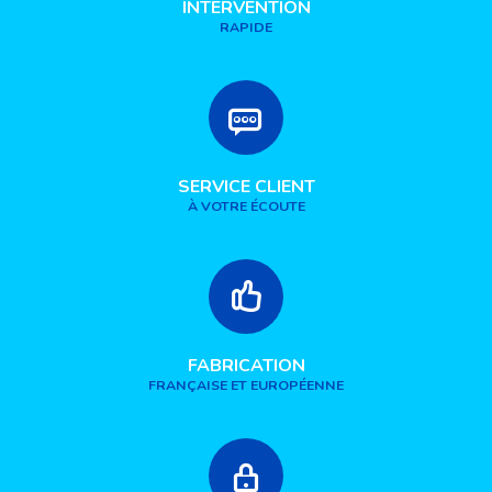
INTERVENTION
RAPIDE
SERVICE CLIENT
À VOTRE ÉCOUTE
FABRICATION
FRANÇAISE ET EUROPÉENNE