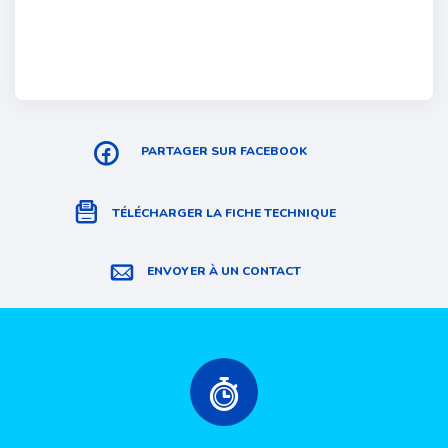
PARTAGER SUR FACEBOOK
TÉLÉCHARGER LA FICHE TECHNIQUE
ENVOYER À UN CONTACT