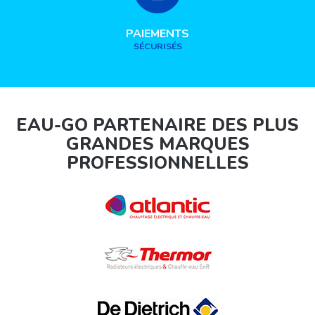
PAIEMENTS
SÉCURISÉS
EAU-GO PARTENAIRE DES PLUS
GRANDES MARQUES
PROFESSIONNELLES