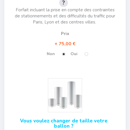
Forfait incluant la prise en compte des contraintes
de stationnements et des difficultés du traffic pour
Paris, Lyon et des centres villes.
Prix
75,00 €
Non
Oui
Vous voulez changer de taille votre
ballon ?