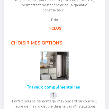
règles de l'art par des entreprises de proximité,
permettant de bénéficier de la garantie
constructeur.
Prix
INCLUS
CHOISIR MES OPTIONS :
Travaux complémentaires
Forfait pour le démontage d'un placard ou couvre 1
heure de main d'oeuvre dans le cas d'installations