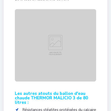
Les autres atouts du ballon d'eau
chaude THERMOR MALICIO 3 de 80
litres :
Résistances stéatites protégées du calcaire