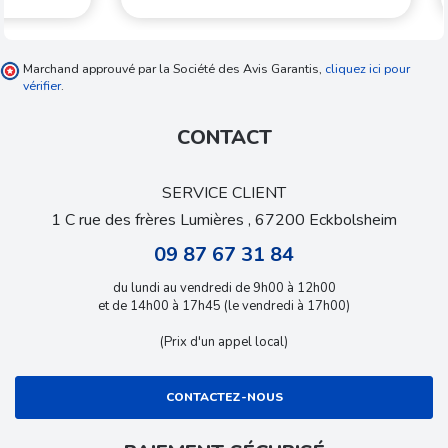
Marchand approuvé par la Société des Avis Garantis,
cliquez ici pour
vérifier
.
CONTACT
SERVICE CLIENT
1 C rue des frères Lumières , 67200 Eckbolsheim
09 87 67 31 84
du lundi au vendredi de 9h00 à 12h00
et de 14h00 à 17h45 (le vendredi à 17h00)
(Prix d'un appel local)
CONTACTEZ-NOUS