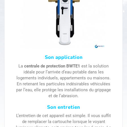
Son application
La
centrale de protection BWTE1
est la solution
idéale pour l’arrivée d’eau potable dans les
logements individuels, appartements ou maisons.
En retenant les particules indésirables véhiculées
par l’eau, elle protège les installations du grippage
et de l’abrasion.
Son entretien
L’entretien de cet appareil est simple. Il vous suffit
de remplacer la cartouche lorsque le voyant