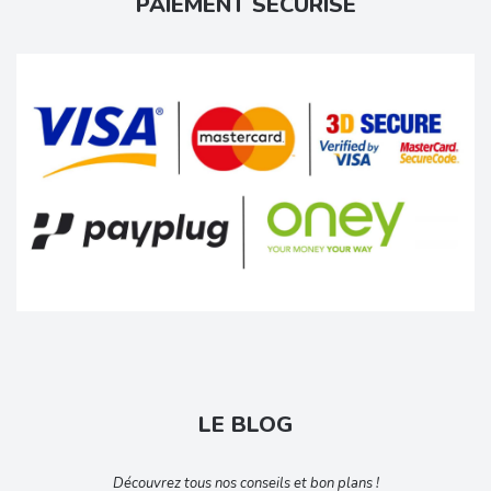
PAIEMENT SÉCURISÉ
LE BLOG
Découvrez tous nos conseils et bon plans !