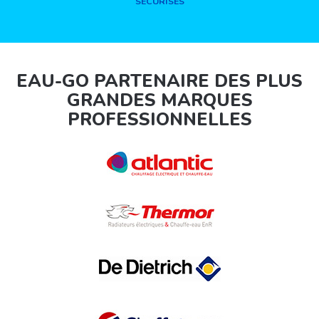
SÉCURISÉS
EAU-GO PARTENAIRE DES PLUS
GRANDES MARQUES
PROFESSIONNELLES