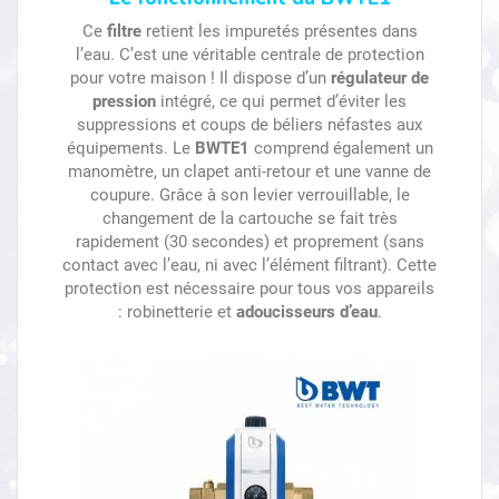
Ce
filtre
retient les impuretés présentes dans
l’eau. C’est une véritable centrale de protection
pour votre maison ! Il dispose d’un
régulateur de
pression
intégré, ce qui permet d’éviter les
suppressions et coups de béliers néfastes aux
équipements. Le
BWTE1
comprend également un
manomètre, un clapet anti-retour et une vanne de
coupure. Grâce à son levier verrouillable, le
changement de la cartouche se fait très
rapidement (30 secondes) et proprement (sans
contact avec l’eau, ni avec l’élément filtrant). Cette
protection est nécessaire pour tous vos appareils
: robinetterie et
adoucisseurs d’eau
.