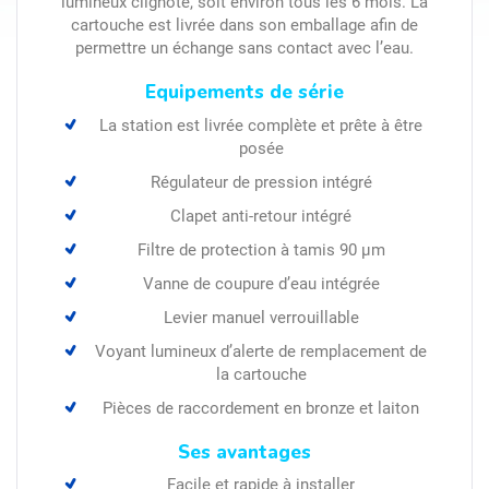
lumineux clignote, soit environ tous les 6 mois. La
cartouche est livrée dans son emballage afin de
permettre un échange sans contact avec l’eau.
Equipements de série
La station est livrée complète et prête à être
posée
Régulateur de pression intégré
Clapet anti-retour intégré
Filtre de protection à tamis 90 μm
Vanne de coupure d’eau intégrée
Levier manuel verrouillable
Voyant lumineux d’alerte de remplacement de
la cartouche
Pièces de raccordement en bronze et laiton
Ses avantages
Facile et rapide à installer