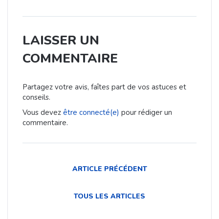
LAISSER UN
COMMENTAIRE
Partagez votre avis, faîtes part de vos astuces et
conseils.
Vous devez
être connecté(e)
pour rédiger un
commentaire.
ARTICLE PRÉCÉDENT
TOUS LES ARTICLES