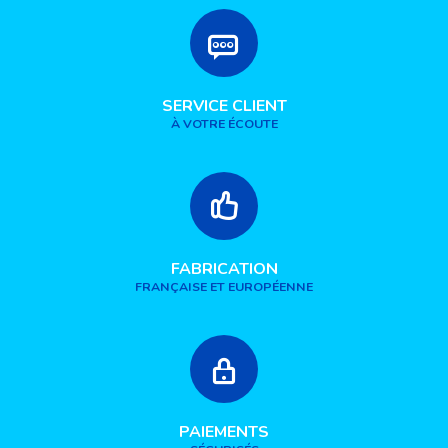
SERVICE CLIENT
À VOTRE ÉCOUTE
FABRICATION
FRANÇAISE ET EUROPÉENNE
PAIEMENTS