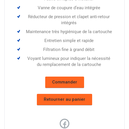
Vanne de coupure d’eau intégrée
Réducteur de pression et clapet anti-retour
intégrés
Maintenance très hygiénique de la cartouche
Entretien simple et rapide
Filtration fine à grand débit
Voyant lumineux pour indiquer la nécessité
du remplacement de la cartouche
Commander
Retourner au panier