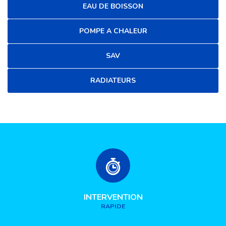
EAU DE BOISSON
POMPE A CHALEUR
SAV
RADIATEURS
INTERVENTION
RAPIDE