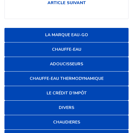
ARTICLE SUIVANT
LA MARQUE EAU-GO
CHAUFFE-EAU
ADOUCISSEURS
CHAUFFE-EAU THERMODYNAMIQUE
LE CRÉDIT D’IMPÔT
DIVERS
CHAUDIERES