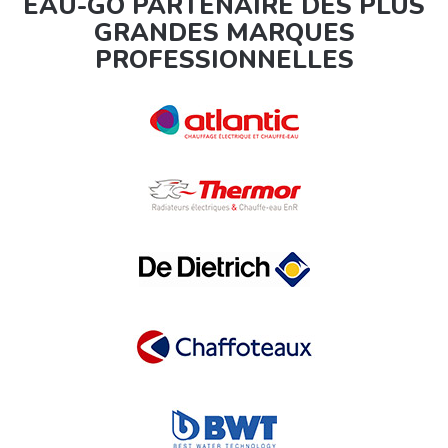
EAU-GO PARTENAIRE DES PLUS
GRANDES MARQUES
PROFESSIONNELLES