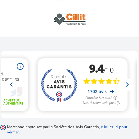
Marchand approuvé par la Société des Avis Garantis,
cliquez ici pour
vérifier
.