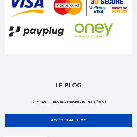
LE BLOG
Découvrez tous nos conseils et bon plans !
ACCÉDER AU BLOG