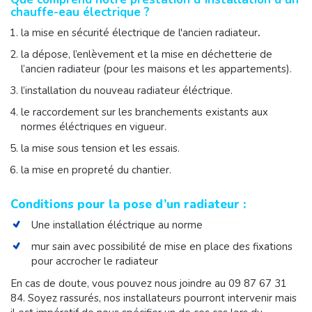
chauffe-eau électrique ?
la mise en sécurité électrique de l'ancien radiateur
.
la dépose, l’enlèvement et la mise en déchetterie de
l’ancien radiateur (pour les maisons et les appartements).
l’installation du nouveau radiateur éléctrique.
le raccordement sur les branchements existants aux
normes éléctriques en vigueur.
la mise sous tension et les essais.
la mise en propreté du chantier.
Conditions pour la pose d’un radiateur :
Une installation éléctrique au norme
mur sain avec possibilité de mise en place des fixations
pour accrocher le radiateur
En cas de doute, vous pouvez nous joindre au 09 87 67 31
84. Soyez rassurés, nos installateurs pourront intervenir mais