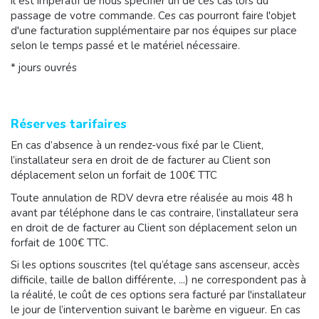
il est impératif de nous spécifier un de ces cas lors du
passage de votre commande. Ces cas pourront faire l'objet
d'une facturation supplémentaire par nos équipes sur place
selon le temps passé et le matériel nécessaire.
* jours ouvrés
Réserves tarifaires
En cas d’absence à un rendez-vous fixé par le Client,
l’installateur sera en droit de de facturer au Client son
déplacement selon un forfait de 100€ TTC
Toute annulation de RDV devra etre réalisée au mois 48 h
avant par téléphone dans le cas contraire, l’installateur sera
en droit de de facturer au Client son déplacement selon un
forfait de 100€ TTC.
Si les options souscrites (tel qu’étage sans ascenseur, accès
difficile, taille de ballon différente, ...) ne correspondent pas à
la réalité, le coût de ces options sera facturé par l'installateur
le jour de l’intervention suivant le barème en vigueur. En cas