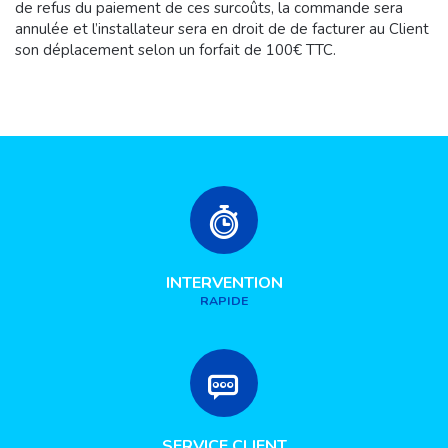
de refus du paiement de ces surcoûts, la commande sera
annulée et l’installateur sera en droit de de facturer au Client
son déplacement selon un forfait de 100€ TTC.
INTERVENTION
RAPIDE
SERVICE CLIENT