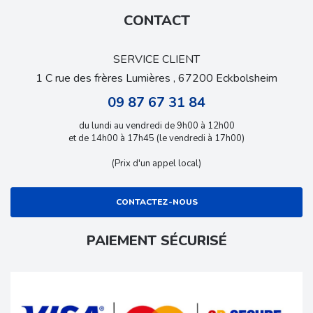
CONTACT
SERVICE CLIENT
1 C rue des frères Lumières , 67200 Eckbolsheim
09 87 67 31 84
du lundi au vendredi de 9h00 à 12h00
et de 14h00 à 17h45 (le vendredi à 17h00)
(Prix d'un appel local)
CONTACTEZ-NOUS
PAIEMENT SÉCURISÉ