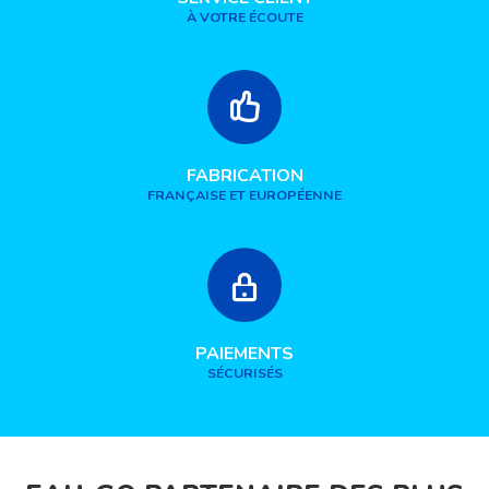
À VOTRE ÉCOUTE
FABRICATION
FRANÇAISE ET EUROPÉENNE
PAIEMENTS
SÉCURISÉS