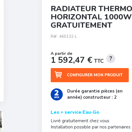
RADIATEUR THERMO
HORIZONTAL 1000W
GRATUITEMENT
Réf :
460132-L
1 592,47 €
TTC
CONFIGURER MON PRODUIT
Durée garantie pièces (en
année) constructeur : 2
Les + service Eau-Go
Livré gratuitement chez vous
Installation possible par nos partenaires