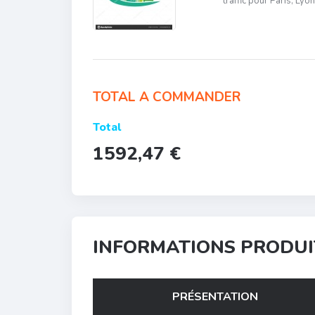
traffic pour Paris, Lyo
TOTAL A COMMANDER
Total
1592,47 €
INFORMATIONS PRODUI
PRÉSENTATION