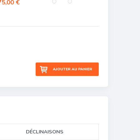
5,00 €
AJOUTER AU PANIER
DÉCLINAISONS