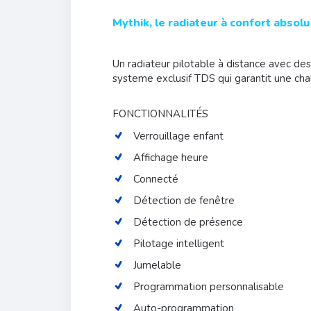
Mythik, le radiateur à confort abs
Un radiateur pilotable à distance avec de
systeme exclusif
TDS qui garantit une cha
FONCTIONNALITÉS
Verrouillage enfant
Affichage heure
Connecté
Détection de fenêtre
Détection de présence
Pilotage intelligent
Jumelable
Programmation personnalisable
Auto-programmation