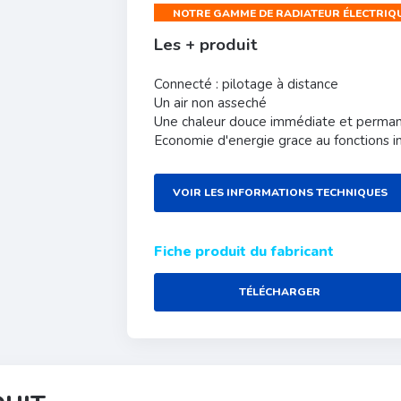
NOTRE GAMME DE RADIATEUR ÉLECTRIQ
Les + produit
Connecté : pilotage à distance
Un air non asseché
Une chaleur douce immédiate et perma
Economie d'energie grace au fonctions in
VOIR LES INFORMATIONS TECHNIQUES
Fiche produit du fabricant
TÉLÉCHARGER