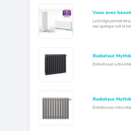
Vous avez besoin
Le bridge permet de pi
eau quelque soit le lie
Radiateur Mythik
Embellissez votre inté
Radiateur Mythik
Embellissez votre inté