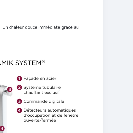
es. Un chaleur douce immédiate grace au