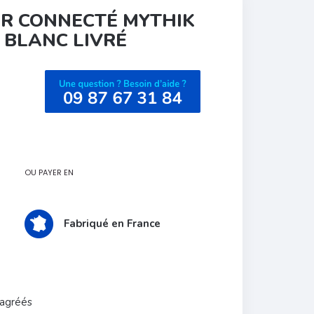
R CONNECTÉ MYTHIK
 BLANC LIVRÉ
OU PAYER EN
Fabriqué en France
 agréés