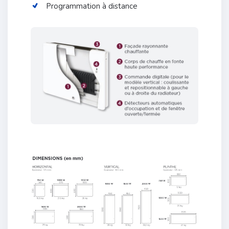
Programmation à distance