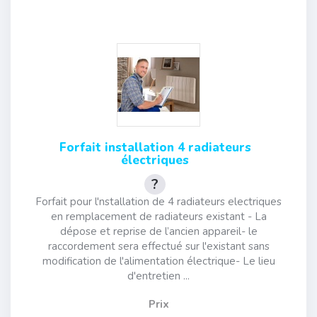
Forfait installation 4 radiateurs
électriques
Forfait pour l'nstallation de 4 radiateurs electriques
en remplacement de radiateurs existant - La
dépose et reprise de l’ancien appareil- le
raccordement sera effectué sur l'existant sans
modification de l'alimentation électrique- Le lieu
d'entretien ...
Prix