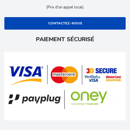
(Prix d'un appel local)
CONTACTEZ-NOUS
PAIEMENT SÉCURISÉ