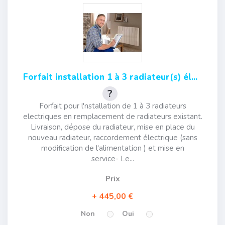
Forfait installation 1 à 3 radiateur(s) él...
Forfait pour l'nstallation de 1 à 3 radiateurs
electriques en remplacement de radiateurs existant.
Livraison, dépose du radiateur, mise en place du
nouveau radiateur, raccordement électrique (sans
modification de l'alimentation ) et mise en
service- Le...
Prix
445,00 €
Non
Oui