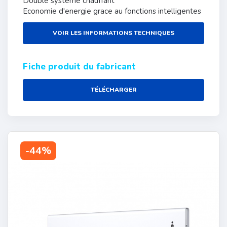
Double systeme chauffant
Economie d'energie grace au fonctions intelligentes
VOIR LES INFORMATIONS TECHNIQUES
Fiche produit du fabricant
TÉLÉCHARGER
-44%