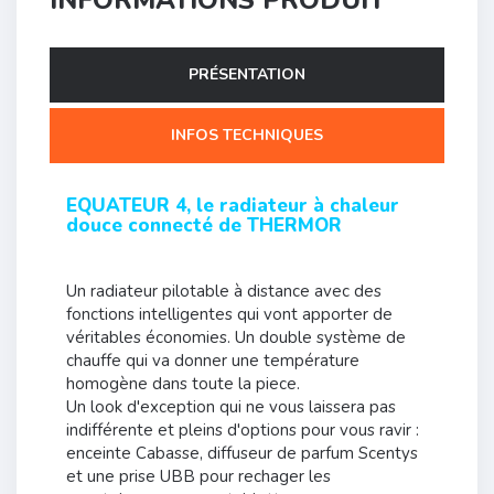
PRÉSENTATION
INFOS TECHNIQUES
EQUATEUR 4, le radiateur à chaleur
douce connecté de THERMOR
Un radiateur pilotable à distance avec des
fonctions intelligentes qui vont apporter de
véritables économies. Un double système de
chauffe qui va donner une température
homogène dans toute la piece.
Un look d'exception qui ne vous laissera pas
indifférente et pleins d'options pour vous ravir :
enceinte Cabasse, diffuseur de parfum Scentys
et une prise UBB pour rechager les