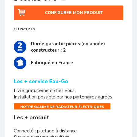
CONFIGURER MON PRODUIT
OU PAYER EN
Durée garantie pièces (en année)
constructeur : 2
Fabriqué en France
Les + service Eau-Go
Livré gratuitement chez vous
Installation possible par nos partenaires agréés
NOTRE GAMME DE RADIATEUR ÉLECTRIQUES
Les + produit
Connecté : pilotage à distance