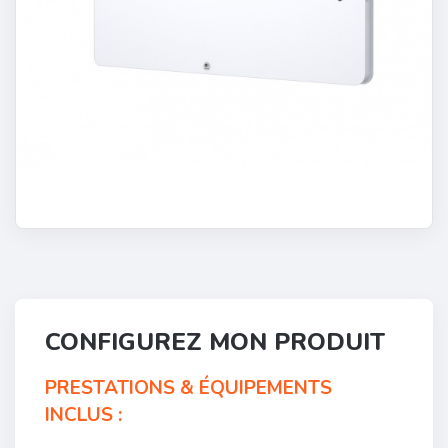
CONFIGUREZ MON PRODUIT
PRESTATIONS & ÉQUIPEMENTS
INCLUS :