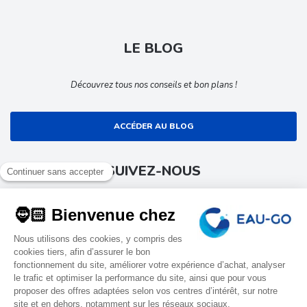
LE BLOG
Découvrez tous nos conseils et bon plans !
ACCÉDER AU BLOG
SUIVEZ-NOUS
Suivez toute l’actualité EAU-GO