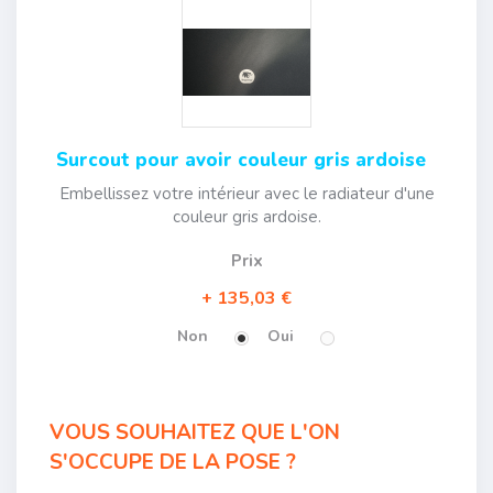
Surcout pour avoir couleur gris ardoise
Embellissez votre intérieur avec le radiateur d'une
couleur gris ardoise.
Prix
135,03 €
Non
Oui
VOUS SOUHAITEZ QUE L'ON
S'OCCUPE DE LA POSE ?