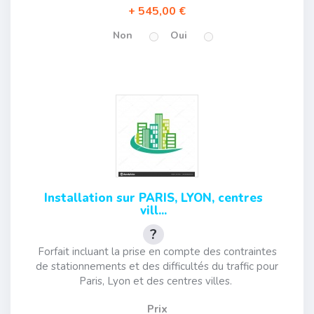
545,00 €
Non
Oui
Installation sur PARIS, LYON, centres
vill...
Forfait incluant la prise en compte des contraintes
de stationnements et des difficultés du traffic pour
Paris, Lyon et des centres villes.
Prix