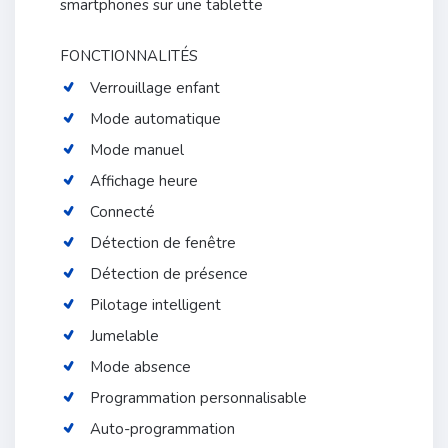
smartphones sur une tablette
FONCTIONNALITÉS
Verrouillage enfant
Mode automatique
Mode manuel
Affichage heure
Connecté
Détection de fenêtre
Détection de présence
Pilotage intelligent
Jumelable
Mode absence
Programmation personnalisable
Auto-programmation