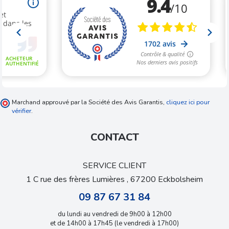
Marchand approuvé par la Société des Avis Garantis,
cliquez ici pour
vérifier
.
CONTACT
SERVICE CLIENT
1 C rue des frères Lumières , 67200 Eckbolsheim
09 87 67 31 84
du lundi au vendredi de 9h00 à 12h00
et de 14h00 à 17h45 (le vendredi à 17h00)