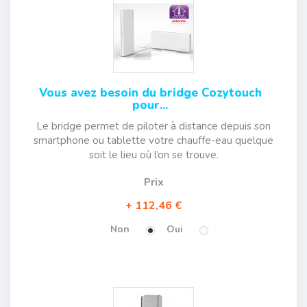
Vous avez besoin du bridge Cozytouch
pour...
Le bridge permet de piloter à distance depuis son
smartphone ou tablette votre chauffe-eau quelque
soit le lieu où l’on se trouve.
Prix
112,46 €
Non
Oui