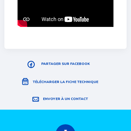
PARTAGER SUR FACEBOOK
TÉLÉCHARGER LA FICHE TECHNIQUE
ENVOYER À UN CONTACT