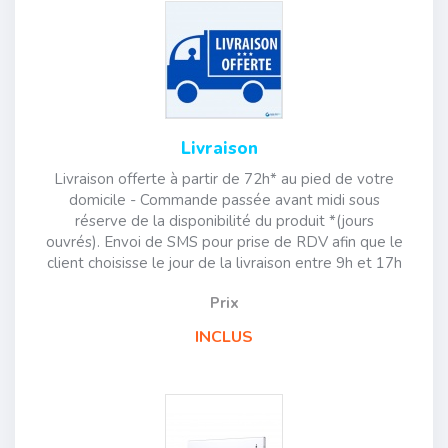
Livraison
Livraison offerte à partir de 72h* au pied de votre
domicile - Commande passée avant midi sous
réserve de la disponibilité du produit *(jours
ouvrés). Envoi de SMS pour prise de RDV afin que le
client choisisse le jour de la livraison entre 9h et 17h
Prix
INCLUS