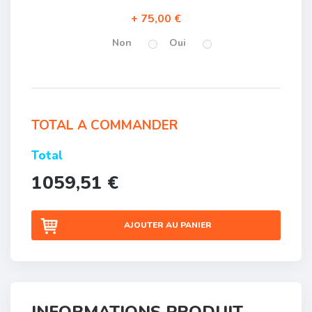
75,00 €
Non
Oui
TOTAL A COMMANDER
Total
1059,51 €
AJOUTER AU PANIER
INFORMATIONS PRODUIT