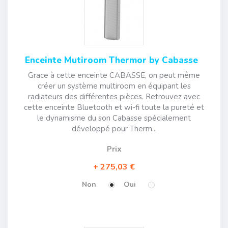
Enceinte Mutiroom Thermor by Cabasse
Grace à cette enceinte CABASSE, on peut même
créer un système multiroom en équipant les
radiateurs des différentes pièces. Retrouvez avec
cette enceinte Bluetooth et wi-fi toute la pureté et
le dynamisme du son Cabasse spécialement
développé pour Therm...
Prix
275,03 €
Non
Oui