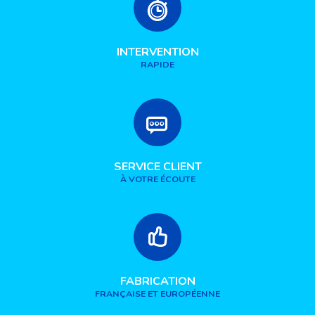
INTERVENTION
RAPIDE
SERVICE CLIENT
À VOTRE ÉCOUTE
FABRICATION
FRANÇAISE ET EUROPÉENNE