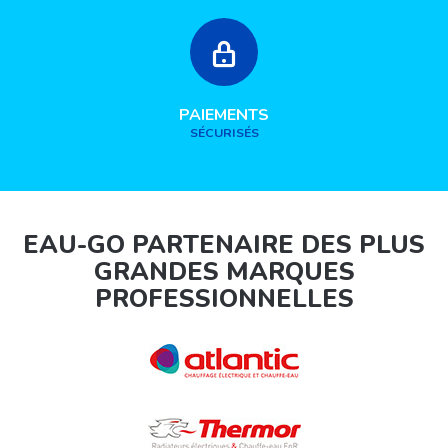
PAIEMENTS
SÉCURISÉS
EAU-GO PARTENAIRE DES PLUS
GRANDES MARQUES
PROFESSIONNELLES