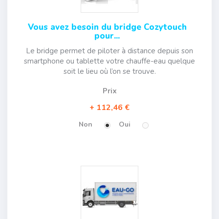
Vous avez besoin du bridge Cozytouch
pour...
Le bridge permet de piloter à distance depuis son
smartphone ou tablette votre chauffe-eau quelque
soit le lieu où l’on se trouve.
Prix
112,46 €
Non
Oui