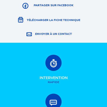
PARTAGER SUR FACEBOOK
TÉLÉCHARGER LA FICHE TECHNIQUE
ENVOYER À UN CONTACT
INTERVENTION
RAPIDE