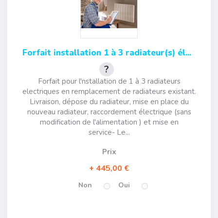
Forfait installation 1 à 3 radiateur(s) él...
Forfait pour l'nstallation de 1 à 3 radiateurs
electriques en remplacement de radiateurs existant.
Livraison, dépose du radiateur, mise en place du
nouveau radiateur, raccordement électrique (sans
modification de l'alimentation ) et mise en
service- Le...
Prix
445,00 €
Non
Oui