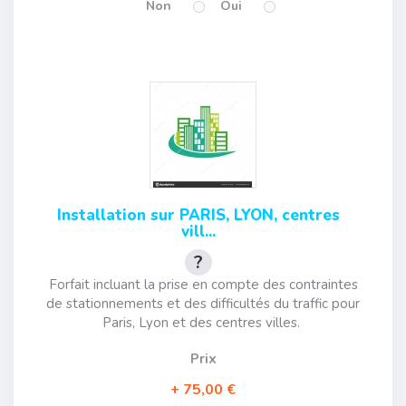
Non
Oui
Installation sur PARIS, LYON, centres
vill...
Forfait incluant la prise en compte des contraintes
de stationnements et des difficultés du traffic pour
Paris, Lyon et des centres villes.
Prix
75,00 €