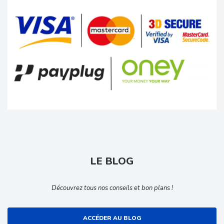
LE BLOG
Découvrez tous nos conseils et bon plans !
ACCÉDER AU BLOG