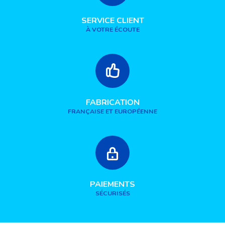
SERVICE CLIENT
À VOTRE ÉCOUTE
FABRICATION
FRANÇAISE ET EUROPÉENNE
PAIEMENTS
SÉCURISÉS