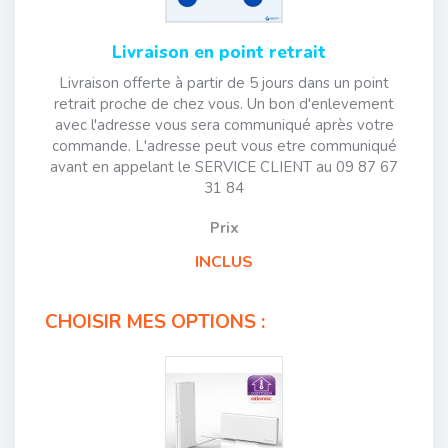
Livraison en point retrait
Livraison offerte à partir de 5 jours dans un point
retrait proche de chez vous. Un bon d'enlevement
avec l'adresse vous sera communiqué après votre
commande. L'adresse peut vous etre communiqué
avant en appelant le SERVICE CLIENT au 09 87 67
31 84
Prix
INCLUS
CHOISIR MES OPTIONS :