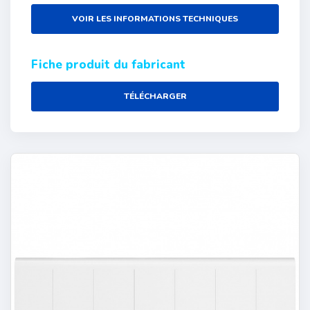
VOIR LES INFORMATIONS TECHNIQUES
Fiche produit du fabricant
TÉLÉCHARGER