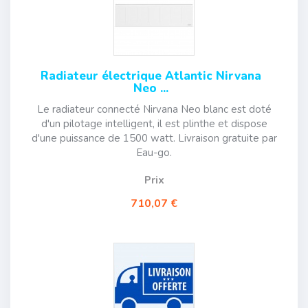
Radiateur électrique Atlantic Nirvana
Neo ...
Le radiateur connecté Nirvana Neo blanc est doté
d'un pilotage intelligent, il est plinthe et dispose
d'une puissance de 1500 watt. Livraison gratuite par
Eau-go.
Prix
710,07 €