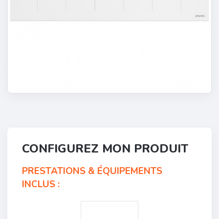
CONFIGUREZ MON PRODUIT
PRESTATIONS & ÉQUIPEMENTS
INCLUS :