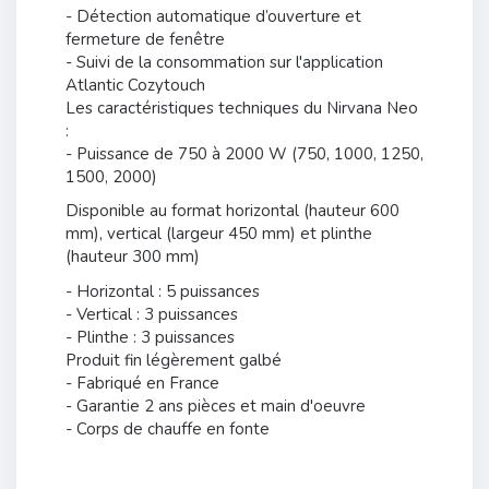
- Détection automatique d’ouverture et
fermeture de fenêtre
- Suivi de la consommation sur l'application
Atlantic Cozytouch
Les caractéristiques techniques du Nirvana Neo
:
- Puissance de 750 à 2000 W (750, 1000, 1250,
1500, 2000)
Disponible au format horizontal (hauteur 600
mm), vertical (largeur 450 mm) et plinthe
(hauteur 300 mm)
- Horizontal : 5 puissances
- Vertical : 3 puissances
- Plinthe : 3 puissances
Produit fin légèrement galbé
- Fabriqué en France
- Garantie 2 ans pièces et main d'oeuvre
- Corps de chauffe en fonte