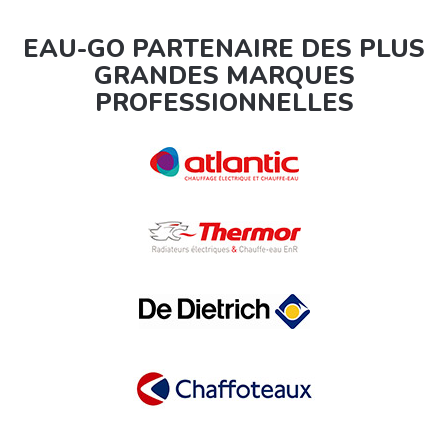
EAU-GO PARTENAIRE DES PLUS
GRANDES MARQUES
PROFESSIONNELLES