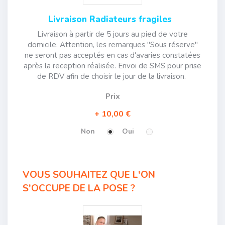
Livraison Radiateurs fragiles
Livraison à partir de 5 jours au pied de votre
domicile. Attention, les remarques "Sous réserve"
ne seront pas acceptés en cas d'avaries constatées
après la reception réalisée. Envoi de SMS pour prise
de RDV afin de choisir le jour de la livraison.
Prix
10,00 €
Non
Oui
VOUS SOUHAITEZ QUE L'ON
S'OCCUPE DE LA POSE ?