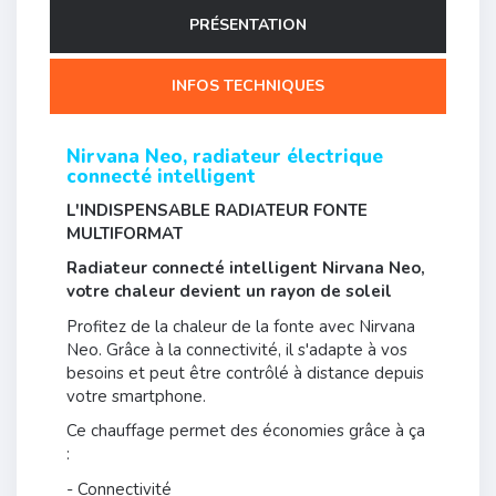
PRÉSENTATION
INFOS TECHNIQUES
Nirvana Neo, radiateur électrique
connecté intelligent
L'INDISPENSABLE RADIATEUR FONTE
MULTIFORMAT
Radiateur connecté intelligent Nirvana Neo,
votre chaleur devient un rayon de soleil
Profitez de la chaleur de la fonte avec Nirvana
Neo. Grâce à la connectivité, il s'adapte à vos
besoins et peut être contrôlé à distance depuis
votre smartphone.
Ce chauffage permet des économies grâce à ça
:
- Connectivité