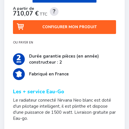
710,07 €
TTC
CONFIGURER MON PRODUIT
OU PAYER EN
Durée garantie pièces (en année)
constructeur : 2
Fabriqué en France
Les + service Eau-Go
Le radiateur connecté Nirvana Neo blanc est doté
d'un pilotage intelligent, il est plinthe et dispose
d'une puissance de 1500 watt. Livraison gratuite par
Eau-go.