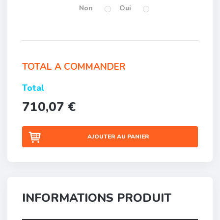
Non
Oui
TOTAL A COMMANDER
Total
710,07 €
AJOUTER AU PANIER
INFORMATIONS PRODUIT