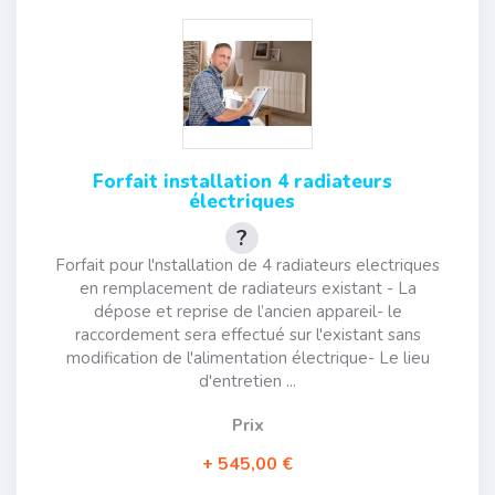
Forfait installation 4 radiateurs
électriques
Forfait pour l'nstallation de 4 radiateurs electriques
en remplacement de radiateurs existant - La
dépose et reprise de l’ancien appareil- le
raccordement sera effectué sur l'existant sans
modification de l'alimentation électrique- Le lieu
d'entretien ...
Prix
545,00 €