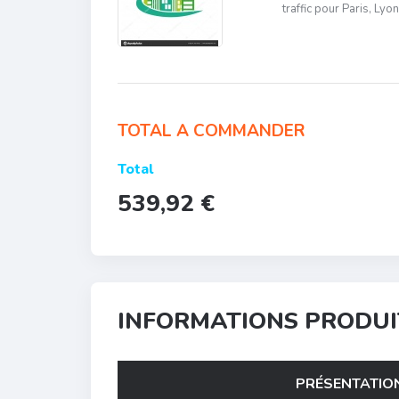
traffic pour Paris, Lyo
TOTAL A COMMANDER
Total
539,92 €
INFORMATIONS PRODUI
PRÉSENTATIO