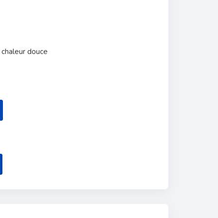
 chaleur douce