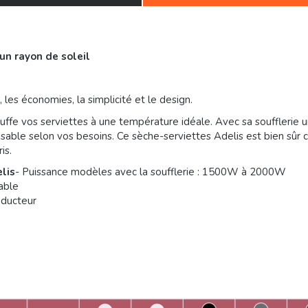
un rayon de soleil
, les économies, la simplicité et le design.
auffe vos serviettes à une température idéale. Avec sa soufflerie 
sable selon vos besoins. Ce sèche-serviettes Adelis est bien sûr
is.
lis
- Puissance modèles avec la soufflerie : 1500W à 2000W
able
nducteur