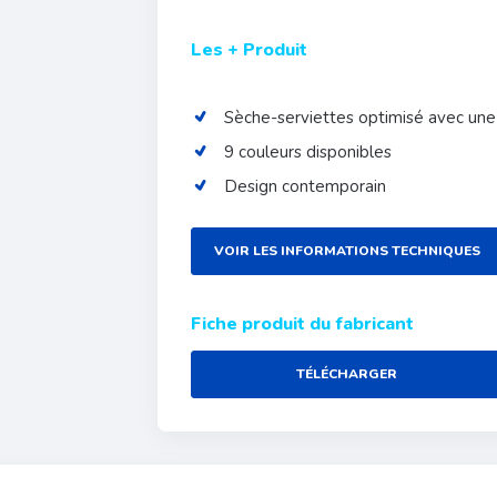
Les + Produit
Sèche-serviettes optimisé avec une
9 couleurs disponibles
Design contemporain
VOIR LES INFORMATIONS TECHNIQUES
Fiche produit du fabricant
TÉLÉCHARGER