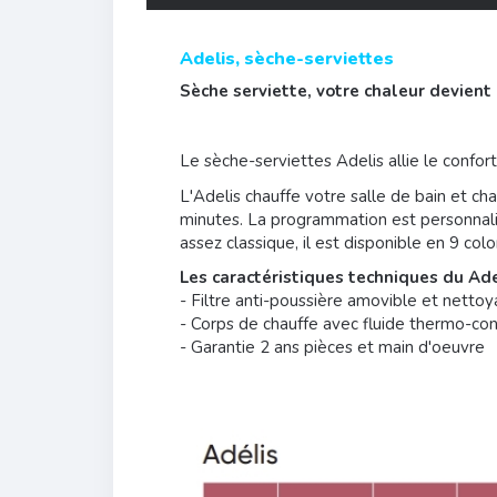
Adelis, sèche-serviettes
Sèche serviette, votre chaleur devient 
Le sèche-serviettes Adelis allie le confort
L'Adelis chauffe votre salle de bain et ch
minutes. La programmation est personnali
assez classique, il est disponible en 9 color
Les caractéristiques techniques du Ade
- Filtre anti-poussière amovible et nettoy
- Corps de chauffe avec fluide thermo-co
- Garantie 2 ans pièces et main d'oeuvre