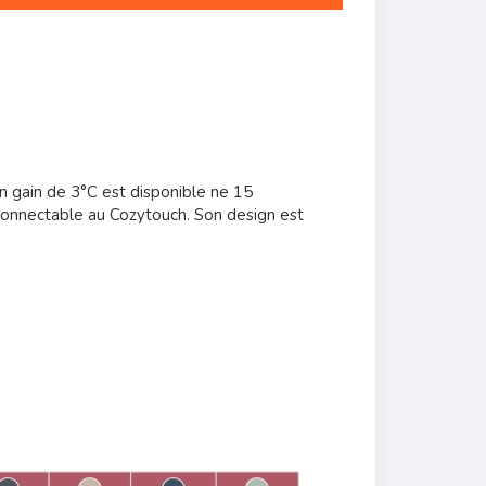
un gain de 3°C est disponible ne 15
 connectable au Cozytouch. Son design est