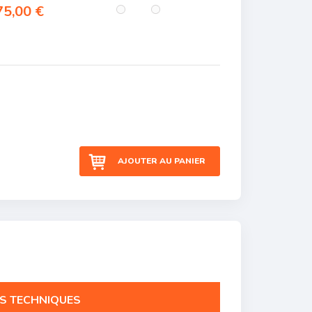
5,00 €
AJOUTER AU PANIER
S TECHNIQUES