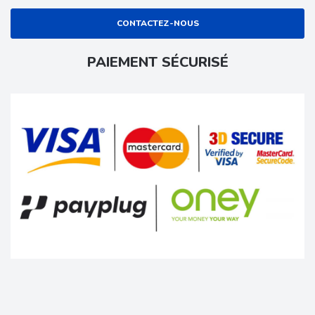
CONTACTEZ-NOUS
PAIEMENT SÉCURISÉ