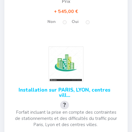
Prix
545,00 €
Non
Oui
Installation sur PARIS, LYON, centres
vill...
Forfait incluant la prise en compte des contraintes
de stationnements et des difficultés du traffic pour
Paris, Lyon et des centres villes.