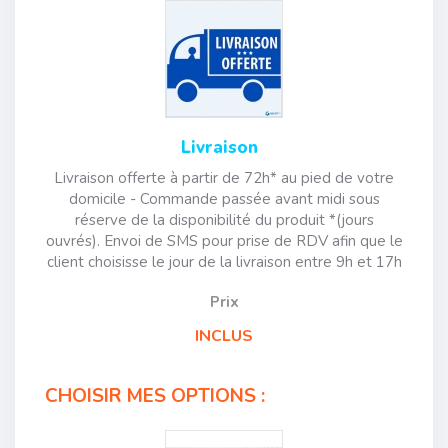
Livraison
Livraison offerte à partir de 72h* au pied de votre
domicile - Commande passée avant midi sous
réserve de la disponibilité du produit *(jours
ouvrés). Envoi de SMS pour prise de RDV afin que le
client choisisse le jour de la livraison entre 9h et 17h
Prix
INCLUS
CHOISIR MES OPTIONS :