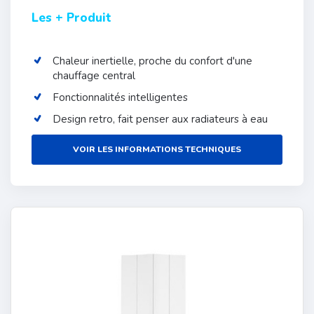
Les + Produit
Chaleur inertielle, proche du confort d'une
chauffage central
Fonctionnalités intelligentes
Design retro, fait penser aux radiateurs à eau
VOIR LES INFORMATIONS TECHNIQUES