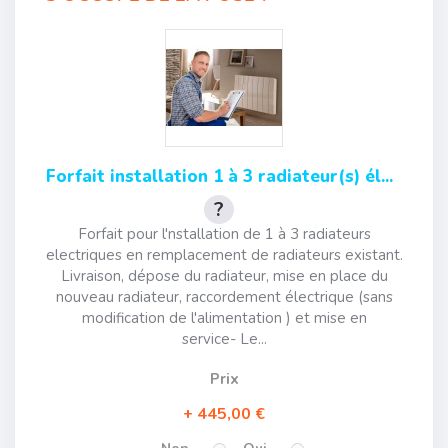
Forfait installation 1 à 3 radiateur(s) él...
Forfait pour l'nstallation de 1 à 3 radiateurs
electriques en remplacement de radiateurs existant.
Livraison, dépose du radiateur, mise en place du
nouveau radiateur, raccordement électrique (sans
modification de l'alimentation ) et mise en
service- Le...
Prix
445,00 €