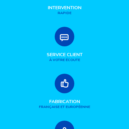
INTERVENTION
RAPIDE
SERVICE CLIENT
À VOTRE ÉCOUTE
FABRICATION
FRANÇAISE ET EUROPÉENNE