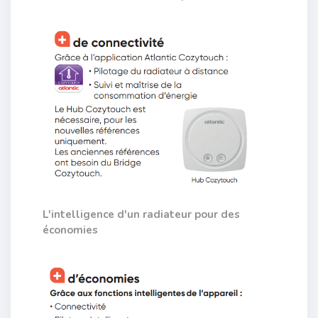
L'intelligence d'un radiateur pour des
économies