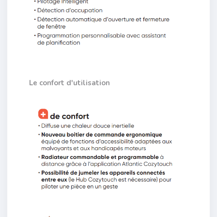
Le confort d'utilisation