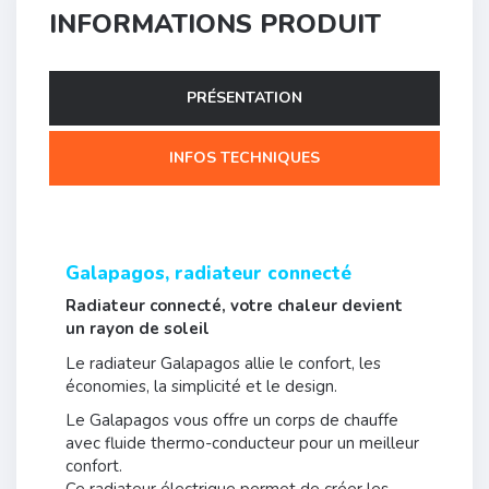
INFORMATIONS PRODUIT
PRÉSENTATION
INFOS TECHNIQUES
Galapagos, radiateur connecté
Radiateur connecté, votre chaleur devient
un rayon de soleil
Le radiateur Galapagos allie le confort, les
économies, la simplicité et le design.
Le Galapagos vous offre un corps de chauffe
avec fluide thermo-conducteur pour un meilleur
confort.