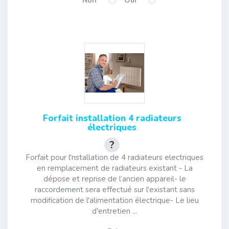
Non
Oui
Forfait installation 4 radiateurs
électriques
Forfait pour l'nstallation de 4 radiateurs electriques
en remplacement de radiateurs existant - La
dépose et reprise de l’ancien appareil- le
raccordement sera effectué sur l'existant sans
modification de l'alimentation électrique- Le lieu
d'entretien ...