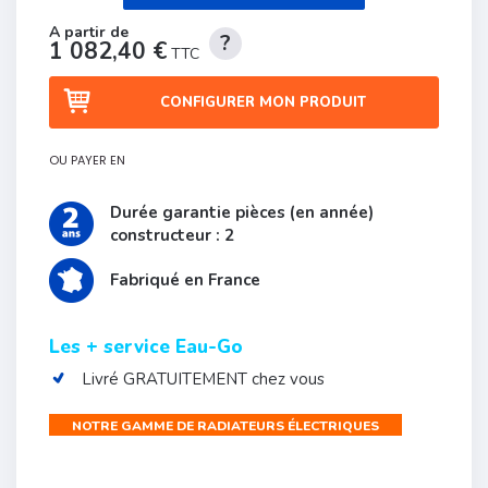
1 082,40 €
TTC
CONFIGURER MON PRODUIT
OU PAYER EN
Durée garantie pièces (en année)
constructeur : 2
Fabriqué en France
Les + service Eau-Go
Livré GRATUITEMENT chez vous
NOTRE GAMME DE RADIATEURS ÉLECTRIQUES