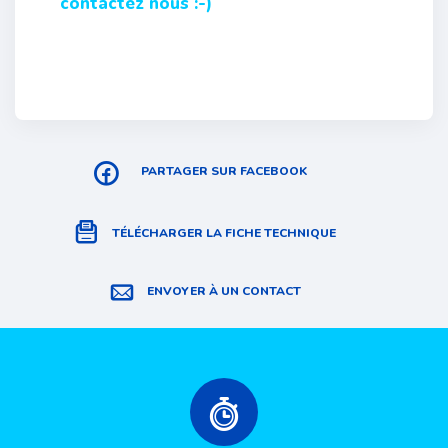
contactez nous :-)
PARTAGER SUR FACEBOOK
TÉLÉCHARGER LA FICHE TECHNIQUE
ENVOYER À UN CONTACT