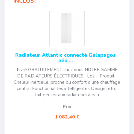
INCLUS :
Radiateur Atlantic connecté Galapagos
néo ...
Livré GRATUITEMENT chez vous NOTRE GAMME
DE RADIATEURS ÉLECTRIQUES Les + Produit
Chaleur inertielle, proche du confort d'une chauffage
central Fonctionnalités intelligentes Design retro,
fait penser aux radiateurs à eau
Prix
1 082,40 €