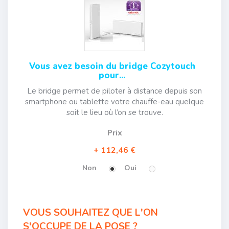
Vous avez besoin du bridge Cozytouch
pour...
Le bridge permet de piloter à distance depuis son
smartphone ou tablette votre chauffe-eau quelque
soit le lieu où l’on se trouve.
Prix
112,46 €
Non
Oui
VOUS SOUHAITEZ QUE L'ON
S'OCCUPE DE LA POSE ?