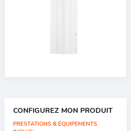
CONFIGUREZ MON PRODUIT
PRESTATIONS & ÉQUIPEMENTS