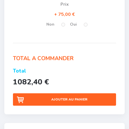
Prix
75,00 €
Non
Oui
TOTAL A COMMANDER
Total
1082,40 €
AJOUTER AU PANIER