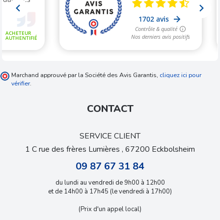
Marchand approuvé par la Société des Avis Garantis,
cliquez ici pour
vérifier
.
CONTACT
SERVICE CLIENT
1 C rue des frères Lumières , 67200 Eckbolsheim
09 87 67 31 84
du lundi au vendredi de 9h00 à 12h00
et de 14h00 à 17h45 (le vendredi à 17h00)
(Prix d'un appel local)