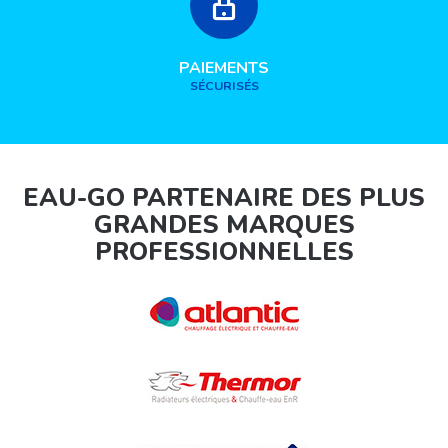
PAIEMENTS
SÉCURISÉS
EAU-GO PARTENAIRE DES PLUS
GRANDES MARQUES
PROFESSIONNELLES