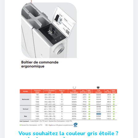
Vous souhaitez la couleur gris étoile ?