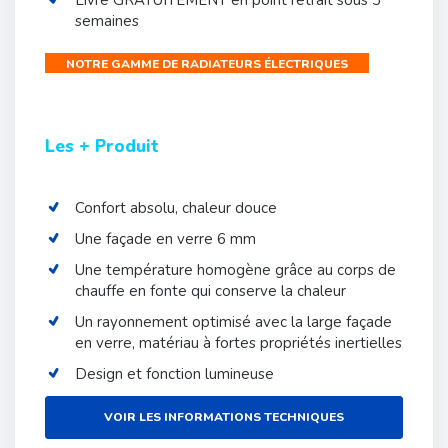
Livré GRATUITEMENT en point retrait sous 3
semaines
NOTRE GAMME DE RADIATEURS ÉLECTRIQUES
Les + Produit
Confort absolu, chaleur douce
Une façade en verre 6 mm
Une température homogène grâce au corps de
chauffe en fonte qui conserve la chaleur
Un rayonnement optimisé avec la large façade
en verre, matériau à fortes propriétés inertielles
Design et fonction lumineuse
VOIR LES INFORMATIONS TECHNIQUES