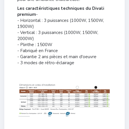
Les caractéristiques techniques du Divali
premium
-
- Horizontal : 3 puissances (1000W, 1500W,
1900W)
- Vertical : 3 puissances (1000W, 1500W,
2000W)
- Plinthe : 1500W
- Fabriqué en France
- Garantie 2 ans pièces et main d'oeuvre
- 3 modes de rétro-éclairage