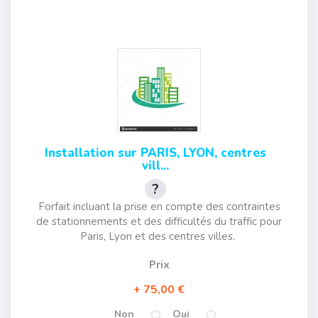
Installation sur PARIS, LYON, centres
vill...
Forfait incluant la prise en compte des contraintes
de stationnements et des difficultés du traffic pour
Paris, Lyon et des centres villes.
Prix
75,00 €
Non
Oui