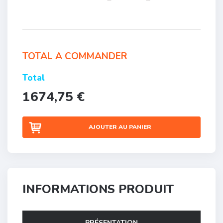
TOTAL A COMMANDER
Total
1674,75 €
AJOUTER AU PANIER
INFORMATIONS PRODUIT
PRÉSENTATION