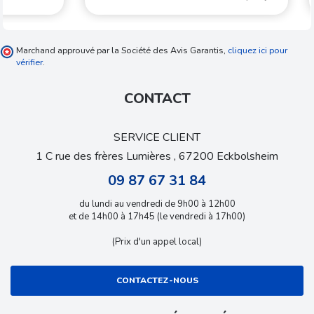
Marchand approuvé par la Société des Avis Garantis,
cliquez ici pour
vérifier
.
CONTACT
SERVICE CLIENT
1 C rue des frères Lumières , 67200 Eckbolsheim
09 87 67 31 84
du lundi au vendredi de 9h00 à 12h00
et de 14h00 à 17h45 (le vendredi à 17h00)
(Prix d'un appel local)
CONTACTEZ-NOUS