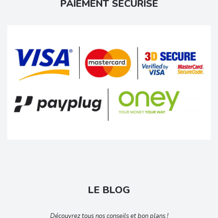
PAIEMENT SÉCURISÉ
LE BLOG
Découvrez tous nos conseils et bon plans !