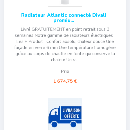
Radiateur Atlantic connecté Divali
premiu...
Livré GRATUITEMENT en point retrait sous 3
semaines Notre gamme de radiateurs électriques
Les + Produit Confort absolu, chaleur douce Une
façade en verre 6 mm Une température homogène
grâce au corps de chauffe en fonte qui conserve la
chaleur Un ra...
Prix
1 674,75 €