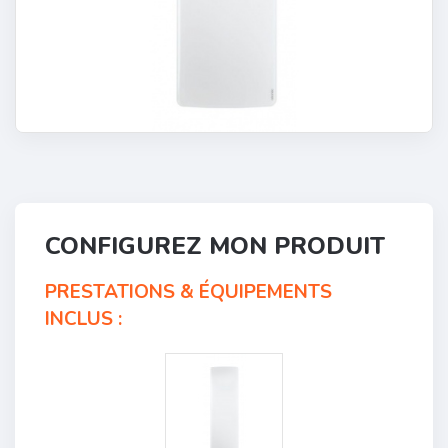
CONFIGUREZ MON PRODUIT
PRESTATIONS & ÉQUIPEMENTS
INCLUS :