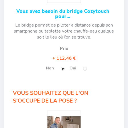
Vous avez besoin du bridge Cozytouch
pour...
Le bridge permet de piloter à distance depuis son
smartphone ou tablette votre chauffe-eau quelque
soit le lieu où l’on se trouve.
Prix
112,46 €
Non
Oui
VOUS SOUHAITEZ QUE L'ON
S'OCCUPE DE LA POSE ?