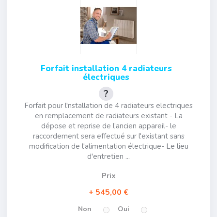
Forfait installation 4 radiateurs
électriques
Forfait pour l'nstallation de 4 radiateurs electriques
en remplacement de radiateurs existant - La
dépose et reprise de l’ancien appareil- le
raccordement sera effectué sur l'existant sans
modification de l'alimentation électrique- Le lieu
d'entretien ...
Prix
545,00 €
Non
Oui