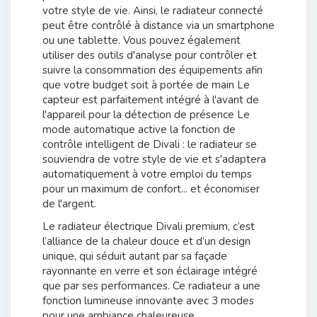
votre style de vie. Ainsi, le radiateur connecté
peut être contrôlé à distance via un smartphone
ou une tablette. Vous pouvez également
utiliser des outils d'analyse pour contrôler et
suivre la consommation des équipements afin
que votre budget soit à portée de main Le
capteur est parfaitement intégré à l'avant de
l'appareil pour la détection de présence Le
mode automatique active la fonction de
contrôle intelligent de Divali : le radiateur se
souviendra de votre style de vie et s'adaptera
automatiquement à votre emploi du temps
pour un maximum de confort... et économiser
de l'argent.
Le radiateur électrique Divali premium,
c’est
l’alliance de la chaleur douce et d’un design
unique, qui séduit autant par sa façade
rayonnante en verre et son éclairage intégré
que par ses performances
. Ce radiateur a une
fonction lumineuse innovante avec 3 modes
pour une ambiance chaleureuse.