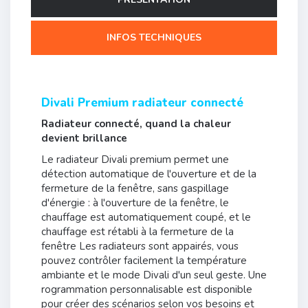
INFOS TECHNIQUES
Divali Premium radiateur connecté
Radiateur connecté, quand la chaleur
devient brillance
Le radiateur Divali premium permet une
détection automatique de l'ouverture et de la
fermeture de la fenêtre, sans gaspillage
d'énergie : à l'ouverture de la fenêtre, le
chauffage est automatiquement coupé, et le
chauffage est rétabli à la fermeture de la
fenêtre Les radiateurs sont appairés, vous
pouvez contrôler facilement la température
ambiante et le mode Divali d'un seul geste. Une
rogrammation personnalisable est disponible
pour créer des scénarios selon vos besoins et