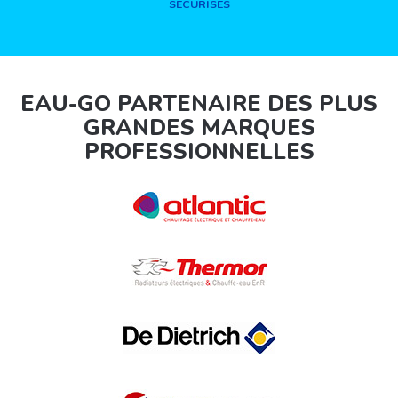
SÉCURISÉS
EAU-GO PARTENAIRE DES PLUS
GRANDES MARQUES
PROFESSIONNELLES