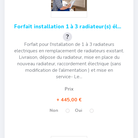
Forfait installation 1 à 3 radiateur(s) él...
Forfait pour l'nstallation de 1 à 3 radiateurs
electriques en remplacement de radiateurs existant.
Livraison, dépose du radiateur, mise en place du
nouveau radiateur, raccordement électrique (sans
modification de l'alimentation ) et mise en
service- Le...
Prix
445,00 €
Non
Oui