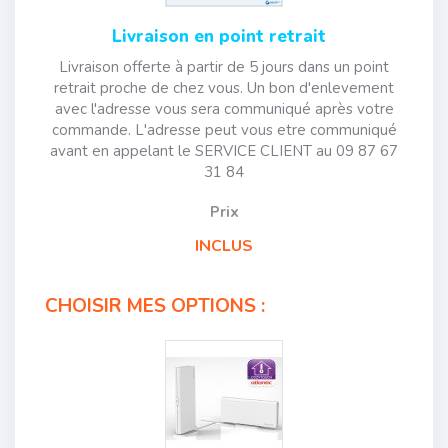
Livraison en point retrait
Livraison offerte à partir de 5 jours dans un point
retrait proche de chez vous. Un bon d'enlevement
avec l'adresse vous sera communiqué après votre
commande. L'adresse peut vous etre communiqué
avant en appelant le SERVICE CLIENT au 09 87 67
31 84
Prix
INCLUS
CHOISIR MES OPTIONS :