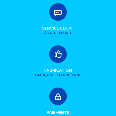
SERVICE CLIENT
À VOTRE ÉCOUTE
FABRICATION
FRANÇAISE ET EUROPÉENNE
PAIEMENTS