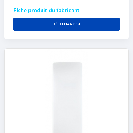
Fiche produit du fabricant
TÉLÉCHARGER