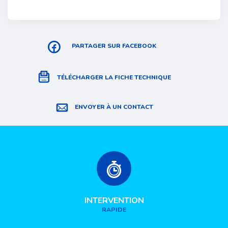
PARTAGER SUR FACEBOOK
TÉLÉCHARGER LA FICHE TECHNIQUE
ENVOYER À UN CONTACT
INTERVENTION
RAPIDE