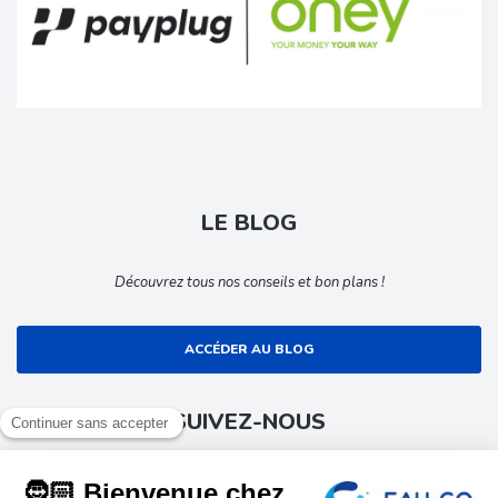
LE BLOG
Découvrez tous nos conseils et bon plans !
ACCÉDER AU BLOG
SUIVEZ-NOUS
Suivez toute l’actualité EAU-GO