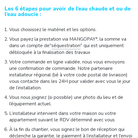
Les 6 étapes pour avoir de l’eau chaude et ou de
l’eau adoucie :
Vous choisissez le matériel et les options.
Vous payez la prestation via MANGOPAY*, la somme va
dans un compte de"
séquestration
" qui est uniquement
débloquée à la finalisation des travaux
Votre commande en ligne validée, nous vous envoyons
une confirmation de commande. Notre partenaire
installateur régional (lié à votre code postal de livraison)
vous contacte dans les 24H pour valider avec vous le jour
de l’installation.
Vous nous joignez (si possible) une photo du lieu et de
l’équipement actuel.
L’installateur intervient dans votre maison ou votre
appartement suivant le RDV déterminé avec vous.
À la fin du chantier, vous signez le bon de réception qui
déclenche la garantie, le paiement à l’installateur et l'envoi