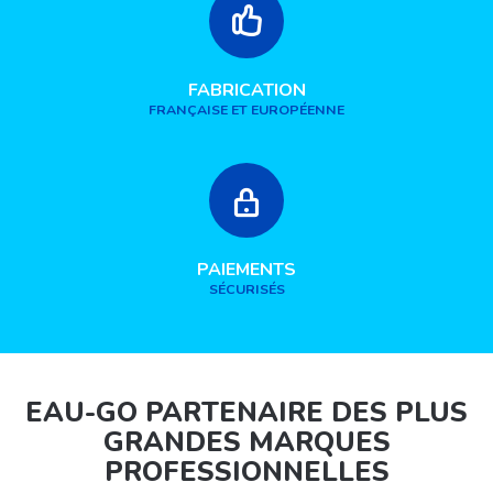
FABRICATION
FRANÇAISE ET EUROPÉENNE
PAIEMENTS
SÉCURISÉS
EAU-GO PARTENAIRE DES PLUS
GRANDES MARQUES
PROFESSIONNELLES