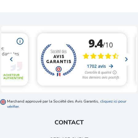
Marchand approuvé par la Société des Avis Garantis,
cliquez ici pour
vérifier
.
CONTACT