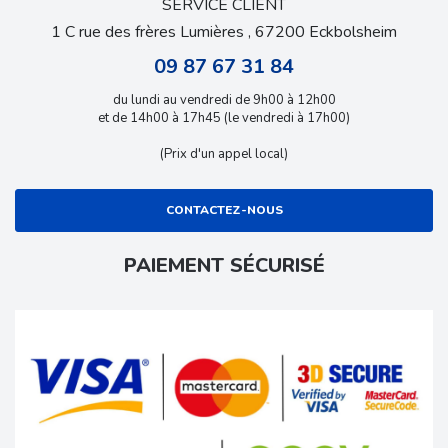
SERVICE CLIENT
1 C rue des frères Lumières , 67200 Eckbolsheim
09 87 67 31 84
du lundi au vendredi de 9h00 à 12h00
et de 14h00 à 17h45 (le vendredi à 17h00)
(Prix d'un appel local)
CONTACTEZ-NOUS
PAIEMENT SÉCURISÉ