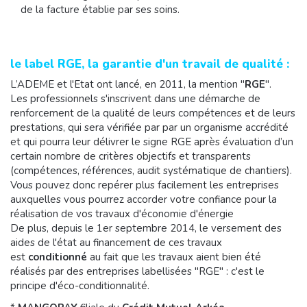
de la facture établie par ses soins.
le label RGE, la garantie d'un travail de qualité :
L’ADEME et l'Etat ont lancé, en 2011, la mention "
RGE
".
Les professionnels s'inscrivent dans une démarche de
renforcement de la qualité de leurs compétences et de leurs
prestations, qui sera vérifiée par par un organisme accrédité
et qui pourra leur délivrer le signe RGE après évaluation d’un
certain nombre de critères objectifs et transparents
(compétences, références, audit systématique de chantiers).
Vous pouvez donc repérer plus facilement les entreprises
auxquelles vous pourrez accorder votre confiance pour la
réalisation de vos travaux d'économie d'énergie
De plus, depuis le 1er septembre 2014, le versement des
aides de l'état au financement de ces travaux
est
conditionné
au fait que les travaux aient bien été
réalisés par des entreprises labellisées "RGE" : c'est le
principe d'éco-conditionnalité.