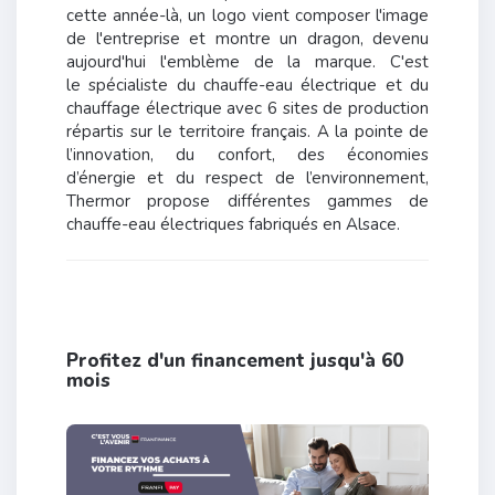
cette année-là, un logo vient composer l'image
de l'entreprise et montre un dragon, devenu
aujourd'hui l'emblème de la marque. C'est
le spécialiste du chauffe-eau électrique et du
chauffage électrique avec 6 sites de production
répartis sur le territoire français. A la pointe de
l’innovation, du confort, des économies
d’énergie et du respect de l’environnement,
Thermor propose différentes gammes de
chauffe-eau électriques fabriqués en Alsace.
Profitez d'un financement jusqu'à 60
mois