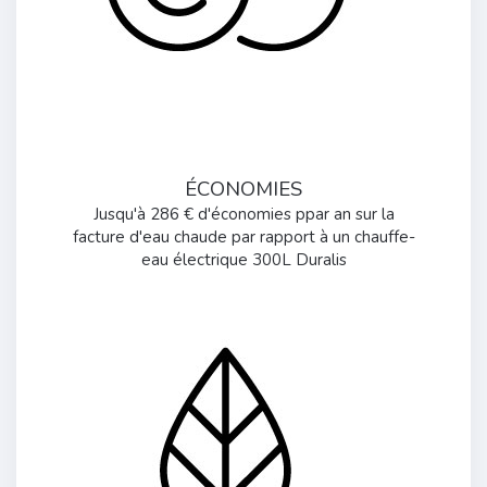
ÉCONOMIES
Jusqu'à 286 € d'économies ppar an sur la
facture d'eau chaude par rapport à un chauffe-
eau électrique 300L Duralis