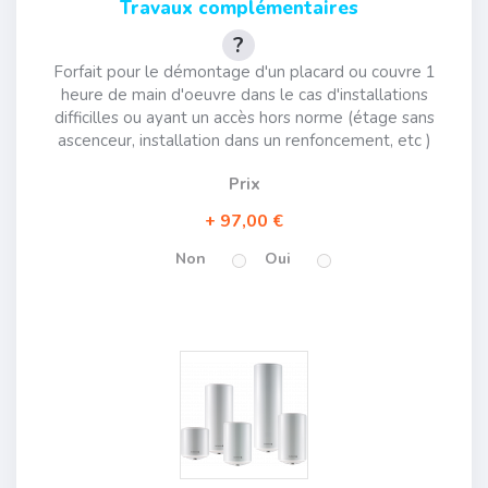
Travaux complémentaires
Forfait pour le démontage d'un placard ou couvre 1
heure de main d'oeuvre dans le cas d'installations
difficilles ou ayant un accès hors norme (étage sans
ascenceur, installation dans un renfoncement, etc )
Prix
97,00 €
Non
Oui