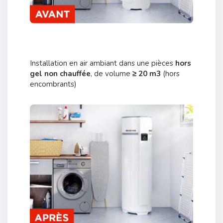
Installation en air ambiant dans une pièces
hors
gel non chauffée
, de volume
≥ 20 m3
(hors
encombrants)