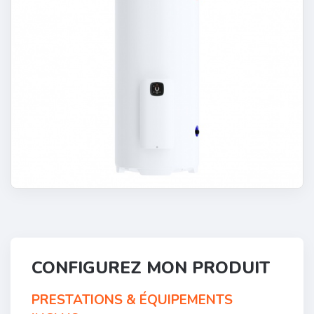
CONFIGUREZ MON PRODUIT
PRESTATIONS & ÉQUIPEMENTS