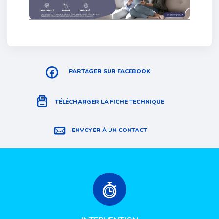
PARTAGER SUR FACEBOOK
TÉLÉCHARGER LA FICHE TECHNIQUE
ENVOYER À UN CONTACT