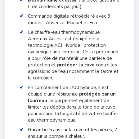
L de condensats par jour).
Commande digitale rétroéclairé avec 3
modes : Absence, Manuel et Eco
Le chauffe-eau thermodynamique
Aeromax Access est équipé de la
technologie ACI Hybride : protection
dynamique anti corrosion. Cette protection
a pour rôle de maintenir une barriere de
protection et
protéger la cuve
contre les
agressions de l'eau notamment le tartre et
la corrosion.
En complément de l'ACI hybride, il est
équipé d'une résistance
protégée par un
fourreau
ce qui permet également de
limiter les dépôts dans le fond de la cuve
pour assurer la longévité de votre chauffe-
eau thermodynamique.
Garantie
5 ans sur la cuve et les pièces, 2
ans sur la pompe à chaleur.