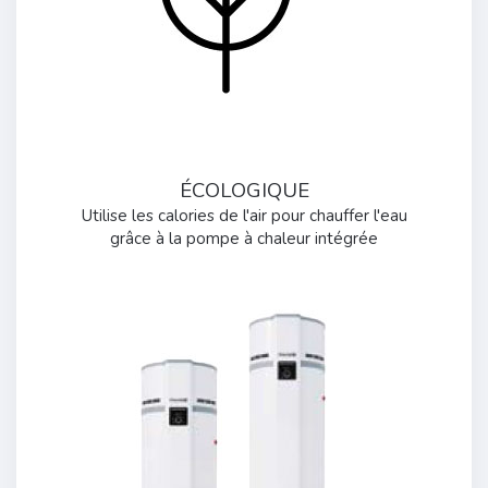
ÉCOLOGIQUE
Utilise les calories de l'air pour chauffer l'eau
grâce à la pompe à chaleur intégrée