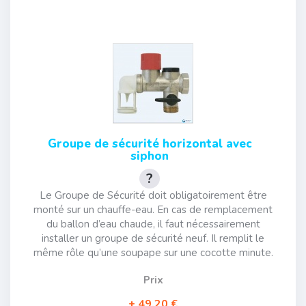
Groupe de sécurité horizontal avec
siphon
Le Groupe de Sécurité doit obligatoirement être
monté sur un chauffe-eau. En cas de remplacement
du ballon d’eau chaude, il faut nécessairement
installer un groupe de sécurité neuf. Il remplit le
même rôle qu’une soupape sur une cocotte minute.
Prix
49,20 €