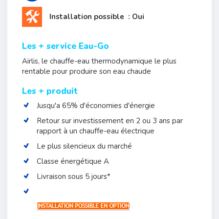
Installation possible : Oui
Les + service Eau-Go
Airlis, le chauffe-eau thermodynamique le plus
rentable pour produire son eau chaude
Les + produit
Jusqu'a 65% d'économies d'énergie
Retour sur investissement en 2 ou 3 ans par
rapport à un chauffe-eau électrique
Le plus silencieux du marché
Classe énergétique A
Livraison sous 5 jours*