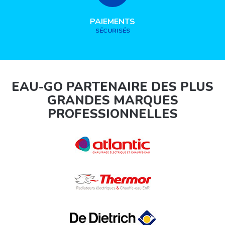
PAIEMENTS
SÉCURISÉS
EAU-GO PARTENAIRE DES PLUS
GRANDES MARQUES
PROFESSIONNELLES