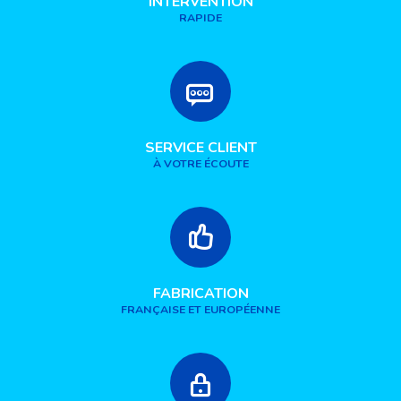
INTERVENTION
RAPIDE
SERVICE CLIENT
À VOTRE ÉCOUTE
FABRICATION
FRANÇAISE ET EUROPÉENNE