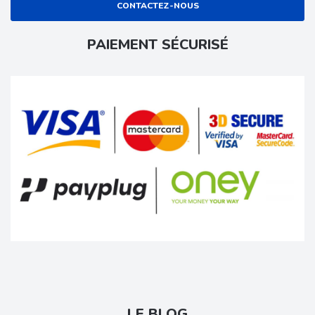
CONTACTEZ-NOUS
PAIEMENT SÉCURISÉ
LE BLOG