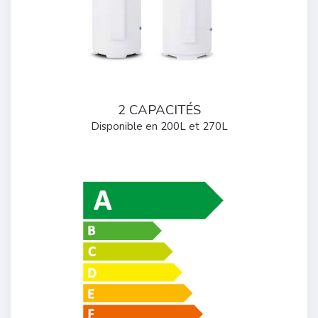
2 CAPACITÉS
Disponible en 200L et 270L