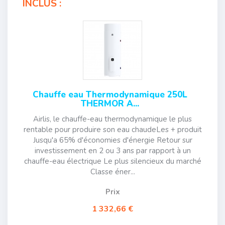
INCLUS :
Chauffe eau Thermodynamique 250L
THERMOR A...
Airlis, le chauffe-eau thermodynamique le plus
rentable pour produire son eau chaudeLes + produit
Jusqu'a 65% d'économies d'énergie Retour sur
investissement en 2 ou 3 ans par rapport à un
chauffe-eau électrique Le plus silencieux du marché
Classe éner...
Prix
1 332,66 €