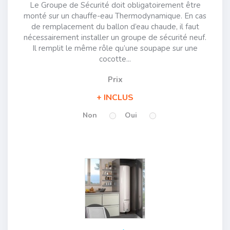
Le Groupe de Sécurité doit obligatoirement être
monté sur un chauffe-eau Thermodynamique. En cas
de remplacement du ballon d’eau chaude, il faut
nécessairement installer un groupe de sécurité neuf.
Il remplit le même rôle qu’une soupape sur une
cocotte...
Prix
INCLUS
Non
Oui