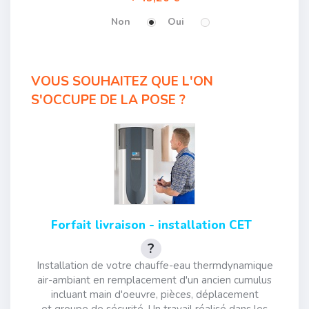
Non
Oui
VOUS SOUHAITEZ QUE L'ON
S'OCCUPE DE LA POSE ?
Forfait livraison - installation CET
Installation de votre chauffe-eau thermdynamique
air-ambiant en remplacement d'un ancien cumulus
incluant main d'oeuvre, pièces, déplacement
et groupe de sécurité. Un travail réalisé dans les