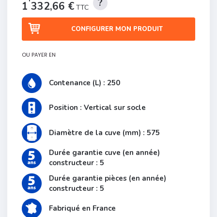
1 332,66 €
TTC
CONFIGURER MON PRODUIT
OU PAYER EN
Contenance (L) : 250
Position : Vertical sur socle
Diamètre de la cuve (mm) : 575
Durée garantie cuve (en année)
constructeur : 5
Durée garantie pièces (en année)
constructeur : 5
Fabriqué en France