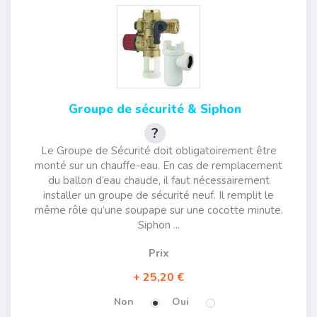
Groupe de sécurité & Siphon
Le Groupe de Sécurité doit obligatoirement être
monté sur un chauffe-eau. En cas de remplacement
du ballon d’eau chaude, il faut nécessairement
installer un groupe de sécurité neuf. Il remplit le
même rôle qu’une soupape sur une cocotte minute.
Siphon ...
Prix
25,20 €
Non
Oui