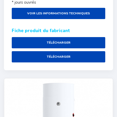
* jours ouvrés
VOIR LES INFORMATIONS TECHNIQUES
Fiche produit du fabricant
TÉLÉCHARGER
TÉLÉCHARGER