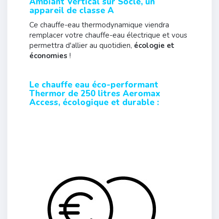
Ambiant Vertical sur Socle, un
appareil de classe A
Ce chauffe-eau thermodynamique viendra
remplacer votre chauffe-eau électrique et vous
permettra d'allier au quotidien,
écologie et
économies
!
Le chauffe eau éco-performant
Thermor de 250 litres Aeromax
Access, écologique et durable :