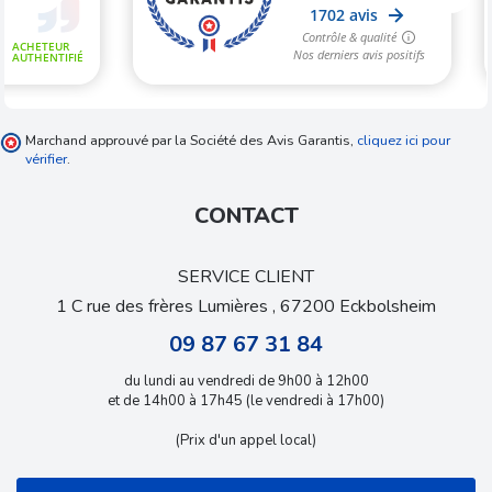
Marchand approuvé par la Société des Avis Garantis,
cliquez ici pour
vérifier
.
CONTACT
SERVICE CLIENT
1 C rue des frères Lumières , 67200 Eckbolsheim
09 87 67 31 84
du lundi au vendredi de 9h00 à 12h00
et de 14h00 à 17h45 (le vendredi à 17h00)
(Prix d'un appel local)