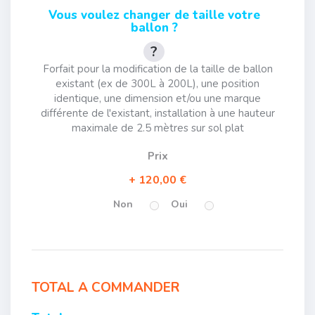
Vous voulez changer de taille votre
ballon ?
Forfait pour la modification de la taille de ballon
existant (ex de 300L à 200L), une position
identique, une dimension et/ou une marque
différente de l'existant, installation à une hauteur
maximale de 2.5 mètres sur sol plat
Prix
120,00 €
Non
Oui
TOTAL A COMMANDER