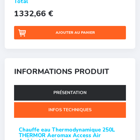
Total
1332,66 €
AJOUTER AU PANIER
INFORMATIONS PRODUIT
PRÉSENTATION
INFOS TECHNIQUES
Chauffe eau Thermodynamique 250L
THERMOR Aeromax Access Air