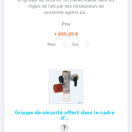
règles de l'art par des installateurs de
proximité agrées pa...
Prix
655,00 €
Non
Oui
Groupe de sécurité offert dans le cadre
d'...