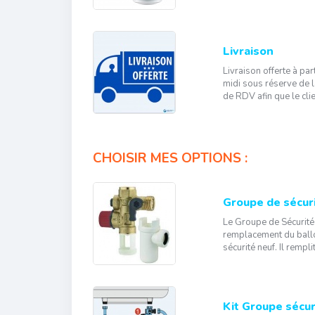
Livraison
Livraison offerte à p
midi sous réserve de l
de RDV afin que le clie
CHOISIR MES OPTIONS :
Groupe de sécur
Le Groupe de Sécurité 
remplacement du ballon
sécurité neuf. Il remp
Kit Groupe sécur