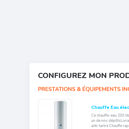
CONFIGUREZ MON PRO
PRESTATIONS & ÉQUIPEMENTS INC
Chauffe Eau élec
Ce chauffe-eau 200 lit
un de nos dépôtsLivra
anti-tartre Chauffe ra