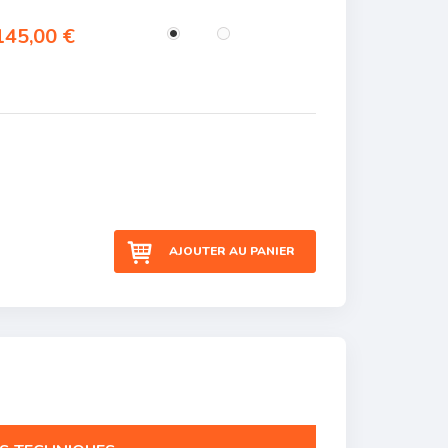
45,00 €
AJOUTER AU PANIER