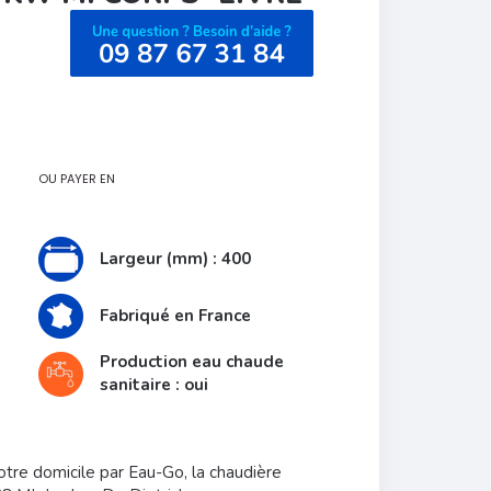
OU PAYER EN
Largeur (mm) : 400
Fabriqué en France
Production eau chaude
sanitaire : oui
otre domicile par Eau-Go, la chaudière