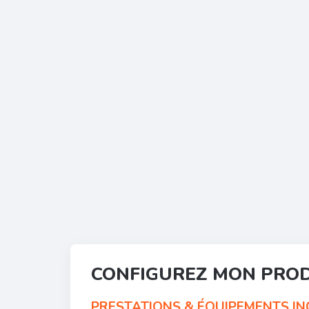
CONFIGUREZ MON PRO
PRESTATIONS & ÉQUIPEMENTS INC