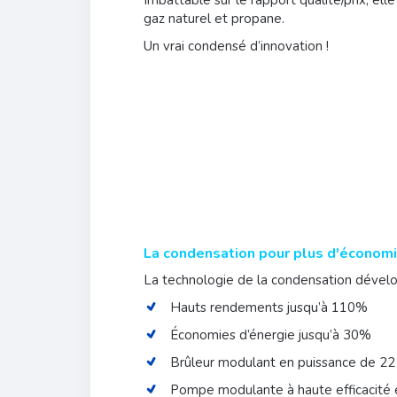
gaz naturel et propane.
Un vrai condensé d’innovation !
La condensation pour plus d'économi
La technologie de la condensation dével
Hauts rendements jusqu’à 110%
Économies d’énergie jusqu’à 30%
Brûleur modulant en puissance de 2
Pompe modulante à haute efficacité 