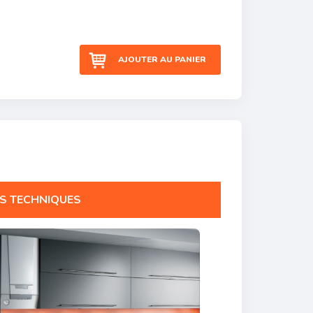
AJOUTER AU PANIER
S TECHNIQUES