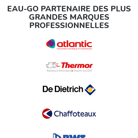
EAU-GO PARTENAIRE DES PLUS
GRANDES MARQUES
PROFESSIONNELLES