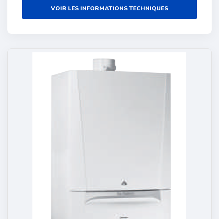
VOIR LES INFORMATIONS TECHNIQUES