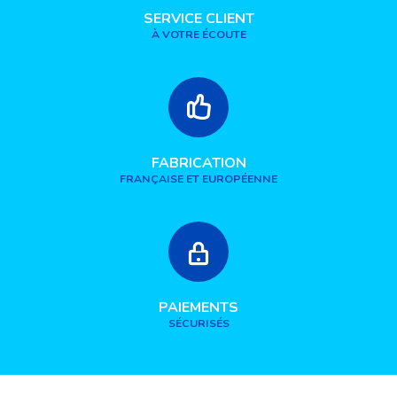
SERVICE CLIENT
À VOTRE ÉCOUTE
FABRICATION
FRANÇAISE ET EUROPÉENNE
PAIEMENTS
SÉCURISÉS