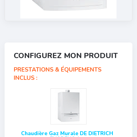
CONFIGUREZ MON PRODUIT
PRESTATIONS & ÉQUIPEMENTS
INCLUS :
Chaudière Gaz Murale DE DIETRICH