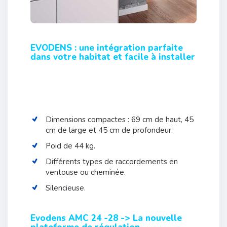
EVODENS : une intégration parfaite
dans votre habitat et facile à installer
Dimensions compactes : 69 cm de haut, 45
cm de large et 45 cm de profondeur.
Poid de 44 kg.
Différents types de raccordements en
ventouse ou cheminée.
Silencieuse.
Evodens AMC 24 -28 -> La nouvelle