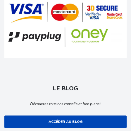
LE BLOG
Découvrez tous nos conseils et bon plans !
ACCÉDER AU BLOG