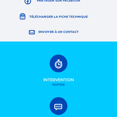
PARTAGER SUR FACEBOOK
TÉLÉCHARGER LA FICHE TECHNIQUE
ENVOYER À UN CONTACT
INTERVENTION
RAPIDE