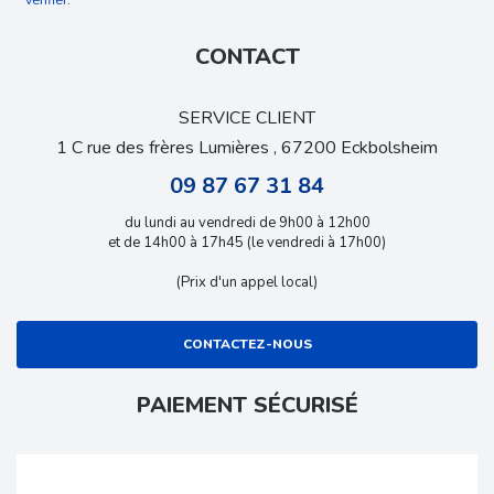
CONTACT
SERVICE CLIENT
1 C rue des frères Lumières , 67200 Eckbolsheim
09 87 67 31 84
du lundi au vendredi de 9h00 à 12h00
et de 14h00 à 17h45 (le vendredi à 17h00)
(Prix d'un appel local)
CONTACTEZ-NOUS
PAIEMENT SÉCURISÉ