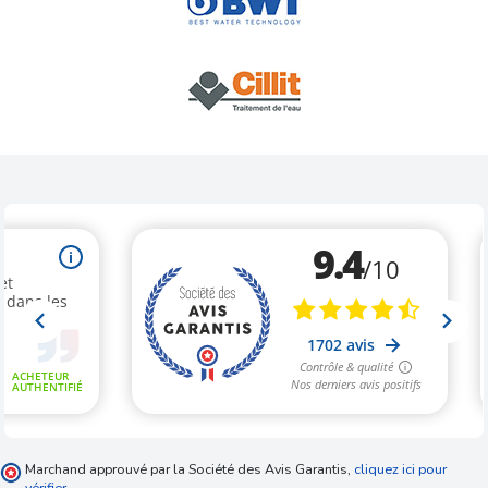
Marchand approuvé par la Société des Avis Garantis,
cliquez ici pour
vérifier
.