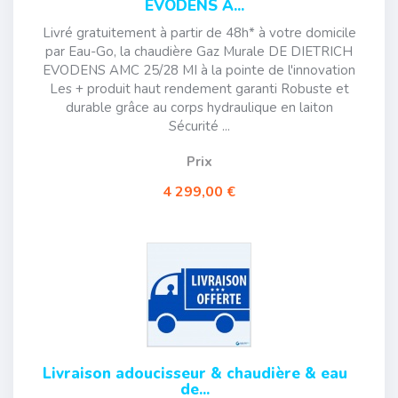
EVODENS A...
Livré gratuitement à partir de 48h* à votre domicile
par Eau-Go, la chaudière Gaz Murale DE DIETRICH
EVODENS AMC 25/28 MI à la pointe de l'innovation
Les + produit haut rendement garanti Robuste et
durable grâce au corps hydraulique en laiton
Sécurité ...
Prix
4 299,00 €
Livraison adoucisseur & chaudière & eau
de...