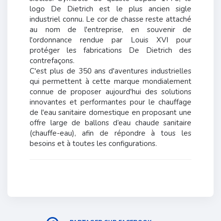
logo De Dietrich est le plus ancien sigle
industriel connu. Le cor de chasse reste attaché
au nom de l'entreprise, en souvenir de
l'ordonnance rendue par Louis XVI pour
protéger les fabrications De Dietrich des
contrefaçons.
C'est plus de 350 ans d'aventures industrielles
qui permettent à cette marque mondialement
connue de proposer aujourd'hui des solutions
innovantes et performantes pour le chauffage
de l'eau sanitaire domestique en proposant une
offre large de ballons d’eau chaude sanitaire
(chauffe-eau), afin de répondre à tous les
besoins et à toutes les configurations.