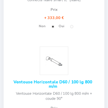
Prix
333,00 €
Non
Oui
Ventouse Horizontale D60 / 100 lg 800
m/m
Ventouse Horizontale D60 / 100 lg 800 m/m +
coude 90°