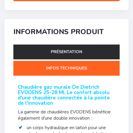
INFORMATIONS PRODUIT
PRÉSENTATION
INFOS TECHNIQUES
Chaudière gaz murale De Dietrich
EVODENS 25-28 MI
, Le confort absolu
d'une chaudière connectée à la pointe
de l'innovation
La gamme de chaudières EVODENS bénéficie
également d'une double innovation :
un corps hydraulique en laiton pour une