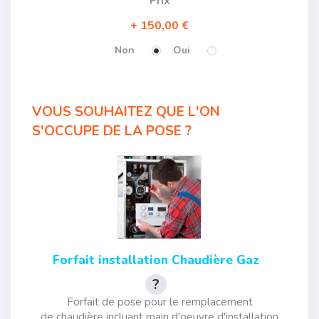
Prix
150,00 €
Non
Oui
VOUS SOUHAITEZ QUE L'ON
S'OCCUPE DE LA POSE ?
Forfait installation Chaudière Gaz
Forfait de pose pour le remplacement
de chaudière incluant main d'oeuvre d'installation