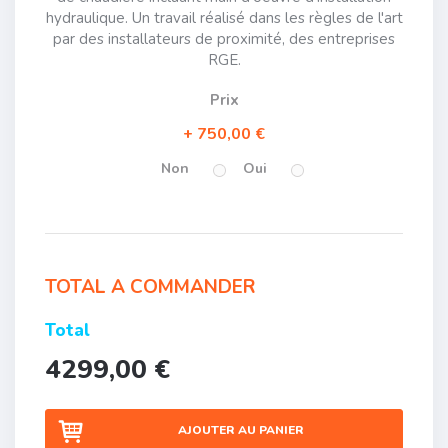
hydraulique. Un travail réalisé dans les règles de l'art
par des installateurs de proximité, des entreprises
RGE.
Prix
750,00 €
Non
Oui
TOTAL A COMMANDER
Total
4299,00 €
AJOUTER AU PANIER