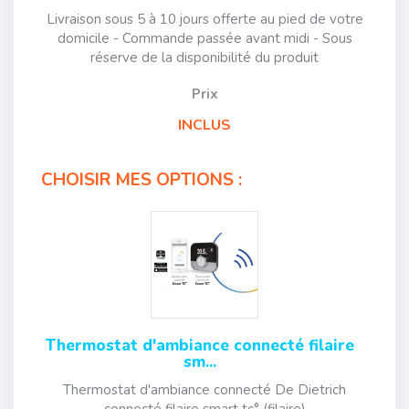
Livraison sous 5 à 10 jours offerte au pied de votre
domicile - Commande passée avant midi - Sous
réserve de la disponibilité du produit
Prix
INCLUS
CHOISIR MES OPTIONS :
Thermostat d'ambiance connecté filaire
sm...
Thermostat d'ambiance connecté De Dietrich
connecté filaire smart tc° (filaire)