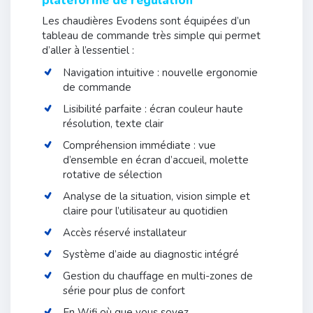
plateforme de régulation
Les chaudières Evodens sont équipées d’un
tableau de commande très simple qui permet
d’aller à l’essentiel :
Navigation intuitive : nouvelle ergonomie
de commande
Lisibilité parfaite : écran couleur haute
résolution, texte clair
Compréhension immédiate : vue
d’ensemble en écran d’accueil, molette
rotative de sélection
Analyse de la situation, vision simple et
claire pour l’utilisateur au quotidien
Accès réservé installateur
Système d’aide au diagnostic intégré
Gestion du chauffage en multi-zones de
série pour plus de confort
En Wifi où que vous soyez