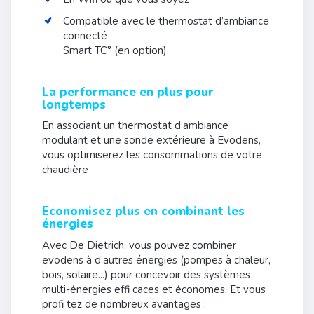
Compatible avec le thermostat d’ambiance
connecté
Smart TC° (en option)
La performance en plus pour
longtemps
En associant un thermostat d’ambiance
modulant et une sonde extérieure à Evodens,
vous optimiserez les consommations de votre
chaudière
Economisez plus en combinant les
énergies
Avec De Dietrich, vous pouvez combiner
evodens à d’autres énergies (pompes à chaleur,
bois, solaire...) pour concevoir des systèmes
multi-énergies effi caces et économes. Et vous
profi tez de nombreux avantages :