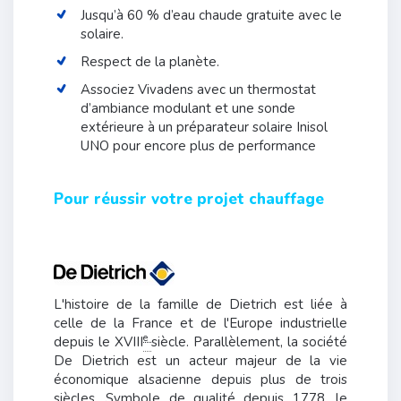
Jusqu’à 60 % d’eau chaude gratuite avec le
solaire.
Respect de la planète.
Associez Vivadens avec un thermostat
d’ambiance modulant et une sonde
extérieure à un préparateur solaire Inisol
UNO pour encore plus de performance
Pour réussir votre projet chauffage
L'histoire de la famille de Dietrich est liée à
celle de la France et de l'Europe industrielle
e
depuis le XVIII
siècle. Parallèlement, la société
De Dietrich est un acteur majeur de la vie
économique alsacienne depuis plus de trois
siècles. Symbole de qualité depuis 1778, le