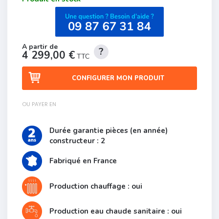
4 299,00 €
TTC
CONFIGURER MON PRODUIT
OU PAYER EN
Durée garantie pièces (en année)
constructeur : 2
Fabriqué en France
Production chauffage : oui
Production eau chaude sanitaire : oui