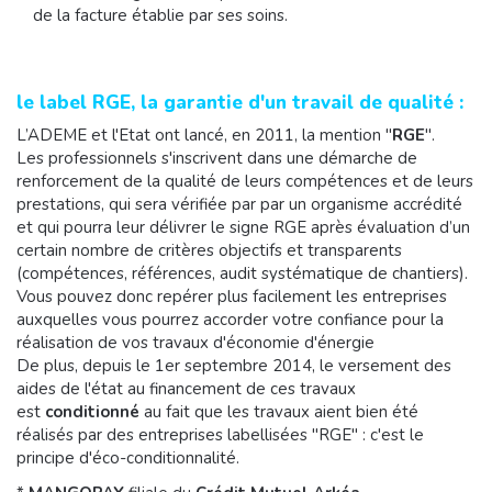
de la facture établie par ses soins.
le label RGE, la garantie d'un travail de qualité :
L’ADEME et l'Etat ont lancé, en 2011, la mention "
RGE
".
Les professionnels s'inscrivent dans une démarche de
renforcement de la qualité de leurs compétences et de leurs
prestations, qui sera vérifiée par par un organisme accrédité
et qui pourra leur délivrer le signe RGE après évaluation d’un
certain nombre de critères objectifs et transparents
(compétences, références, audit systématique de chantiers).
Vous pouvez donc repérer plus facilement les entreprises
auxquelles vous pourrez accorder votre confiance pour la
réalisation de vos travaux d'économie d'énergie
De plus, depuis le 1er septembre 2014, le versement des
aides de l'état au financement de ces travaux
est
conditionné
au fait que les travaux aient bien été
réalisés par des entreprises labellisées "RGE" : c'est le
principe d'éco-conditionnalité.