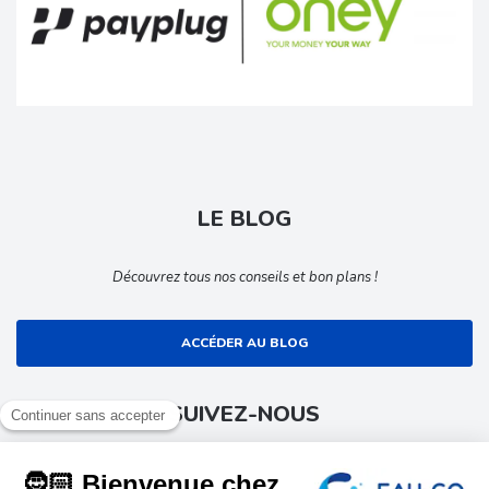
LE BLOG
Découvrez tous nos conseils et bon plans !
ACCÉDER AU BLOG
SUIVEZ-NOUS
Suivez toute l’actualité EAU-GO