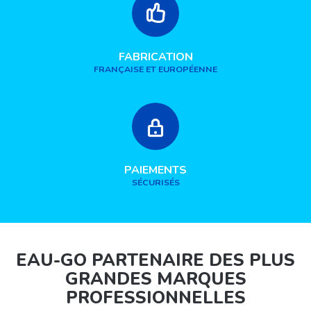
FABRICATION
FRANÇAISE ET EUROPÉENNE
PAIEMENTS
SÉCURISÉS
EAU-GO PARTENAIRE DES PLUS
GRANDES MARQUES
PROFESSIONNELLES