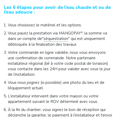
Les 6 étapes pour avoir de l’eau chaude et ou de
l’eau adoucie :
Vous choisissez le matériel et les options.
Vous payez la prestation via MANGOPAY*, la somme va
dans un compte de"
séquestration
" qui est uniquement
débloquée à la finalisation des travaux
Votre commande en ligne validée, nous vous envoyons
une confirmation de commande. Notre partenaire
installateur régional (lié à votre code postal de livraison)
vous contacte dans les 24H pour valider avec vous le jour
de l’installation.
Vous nous joignez (si possible) une photo du lieu et de
l’équipement actuel.
L’installateur intervient dans votre maison ou votre
appartement suivant le RDV déterminé avec vous.
À la fin du chantier, vous signez le bon de réception qui
déclenche la garantie, le paiement à l’installateur et l'envoi