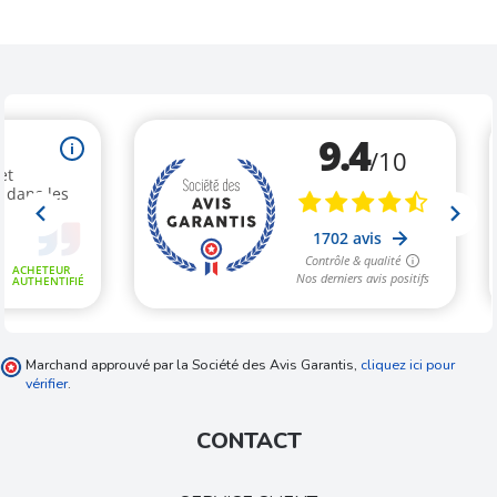
Marchand approuvé par la Société des Avis Garantis,
cliquez ici pour
vérifier
.
CONTACT