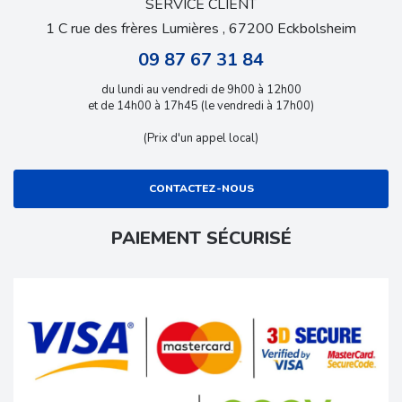
SERVICE CLIENT
1 C rue des frères Lumières , 67200 Eckbolsheim
09 87 67 31 84
du lundi au vendredi de 9h00 à 12h00
et de 14h00 à 17h45 (le vendredi à 17h00)
(Prix d'un appel local)
CONTACTEZ-NOUS
PAIEMENT SÉCURISÉ