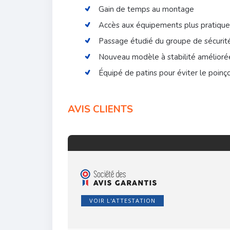
Gain de temps au montage
Accès aux équipements plus pratique
Passage étudié du groupe de sécurité
Nouveau modèle à stabilité amélioré
Équipé de patins pour éviter le poinç
AVIS CLIENTS
VOIR L'ATTESTATION