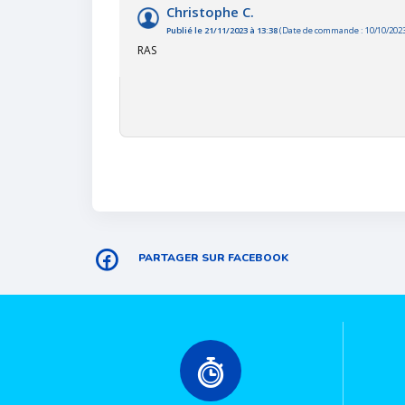
Christophe C.
Publié le 21/11/2023 à 13:38
(Date de commande : 10/10/202
RAS
PARTAGER SUR FACEBOOK