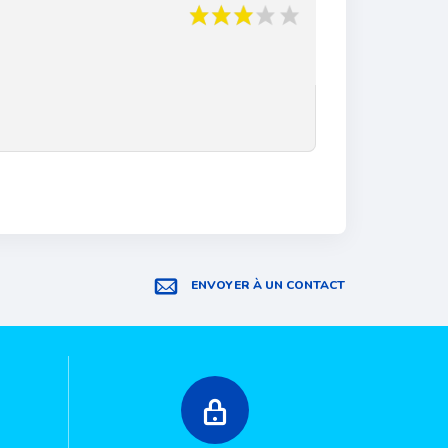
ENVOYER À UN CONTACT