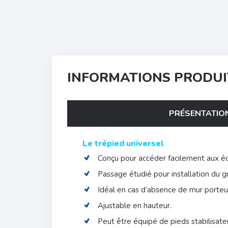
INFORMATIONS PRODUI
PRÉSENTATIO
Le trépied universel
Conçu pour accéder facilement aux éq
Passage étudié pour installation du g
Idéal en cas d’absence de mur porteu
Ajustable en hauteur.
Peut être équipé de pieds stabilisat