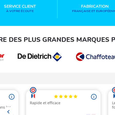
SERVICE CLIENT
FABRICATION
À VOTRE ÉCOUTE
FRANÇAISE ET EUROPÉEN
RE DES PLUS GRANDES MARQUES 