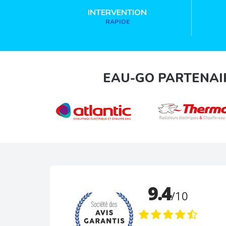
INTERVENTION
RAPIDE
EAU-GO PARTENAI