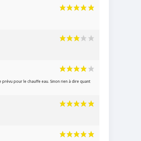
e prévu pour le chauffe eau. Sinon rien à dire quant