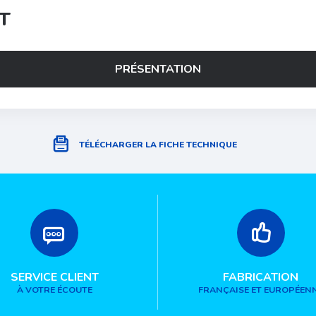
T
PRÉSENTATION
TÉLÉCHARGER LA FICHE TECHNIQUE
SERVICE CLIENT
FABRICATION
À VOTRE ÉCOUTE
FRANÇAISE ET EUROPÉEN