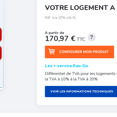
VOTRE LOGEMENT A 
Réf :
tva 20% silk XL
170,97 €
TTC
CONFIGURER MON PRODUIT
Les + service Eau-Go
Différentiel de TVA pour les logements 
la TVA à 10% à la TVA à 20%
VOIR LES INFORMATIONS TECHNIQUES