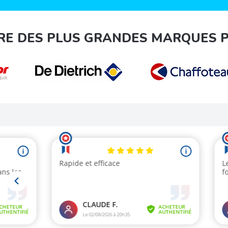
RE DES PLUS GRANDES MARQUES 