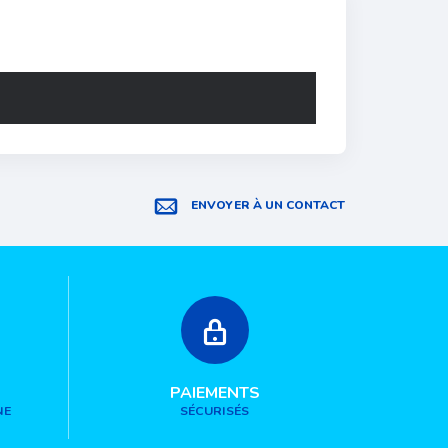
ENVOYER À UN CONTACT
PAIEMENTS
NE
SÉCURISÉS