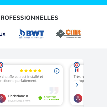
PROFESSIONNELLES