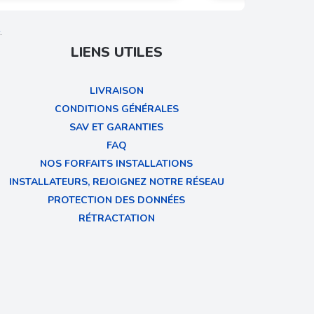
.
LIENS UTILES
LIVRAISON
CONDITIONS GÉNÉRALES
SAV ET GARANTIES
FAQ
NOS FORFAITS INSTALLATIONS
INSTALLATEURS, REJOIGNEZ NOTRE RÉSEAU
PROTECTION DES DONNÉES
RÉTRACTATION