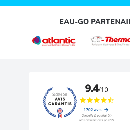
EAU-GO PARTENAI