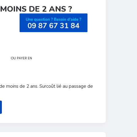
MOINS DE 2 ANS ?
OU PAYER EN
de moins de 2 ans. Surcoût lié au passage de