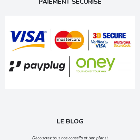
PAIEMENT SÉCURISÉ
LE BLOG
Découvrez tous nos conseils et bon plans !