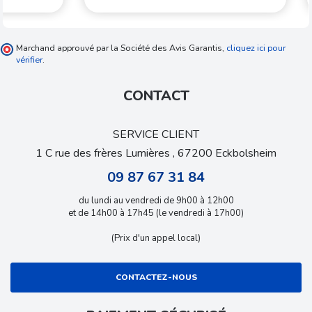
Marchand approuvé par la Société des Avis Garantis,
cliquez ici pour
vérifier
.
CONTACT
SERVICE CLIENT
1 C rue des frères Lumières , 67200 Eckbolsheim
09 87 67 31 84
du lundi au vendredi de 9h00 à 12h00
et de 14h00 à 17h45 (le vendredi à 17h00)
(Prix d'un appel local)
CONTACTEZ-NOUS