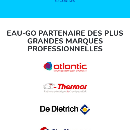
SÉCURISÉS
EAU-GO PARTENAIRE DES PLUS
GRANDES MARQUES
PROFESSIONNELLES