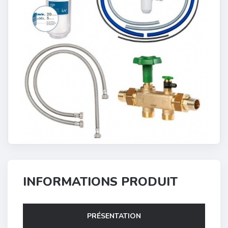
INFORMATIONS PRODUIT
PRÉSENTATION