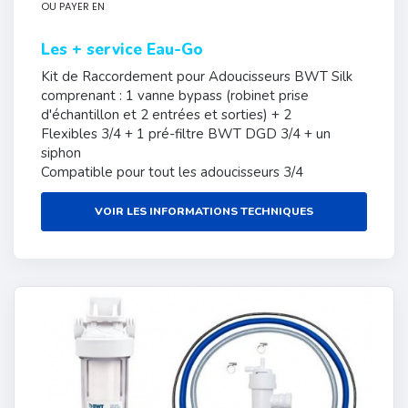
OU PAYER EN
Les + service Eau-Go
Kit de Raccordement pour Adoucisseurs BWT Silk
comprenant : 1 vanne bypass (robinet prise
d'échantillon et 2 entrées et sorties) + 2
Flexibles 3/4 + 1 pré-filtre BWT DGD 3/4 + un
siphon
Compatible pour tout les adoucisseurs 3/4
VOIR LES INFORMATIONS TECHNIQUES