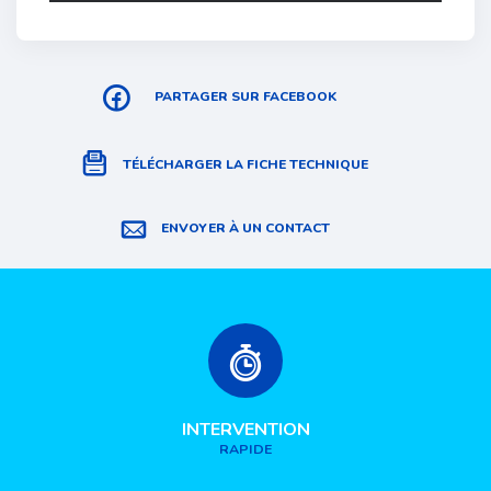
PARTAGER SUR FACEBOOK
TÉLÉCHARGER LA FICHE TECHNIQUE
ENVOYER À UN CONTACT
INTERVENTION
RAPIDE