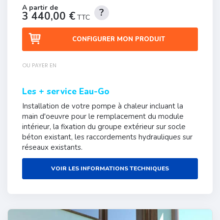
3 440,00 €
TTC
CONFIGURER MON PRODUIT
OU PAYER EN
Les + service Eau-Go
Installation de votre pompe à chaleur incluant la
main d'oeuvre pour le remplacement du module
intérieur, la fixation du groupe extérieur sur socle
béton existant, les raccordements hydrauliques sur
réseaux existants.
VOIR LES INFORMATIONS TECHNIQUES