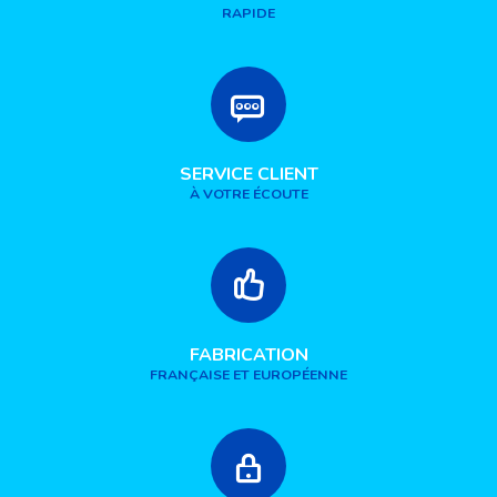
RAPIDE
SERVICE CLIENT
À VOTRE ÉCOUTE
FABRICATION
FRANÇAISE ET EUROPÉENNE