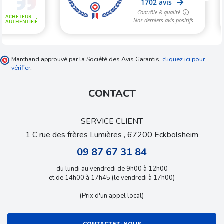
Marchand approuvé par la Société des Avis Garantis,
cliquez ici pour
vérifier
.
CONTACT
SERVICE CLIENT
1 C rue des frères Lumières , 67200 Eckbolsheim
09 87 67 31 84
du lundi au vendredi de 9h00 à 12h00
et de 14h00 à 17h45 (le vendredi à 17h00)
(Prix d'un appel local)
CONTACTEZ-NOUS