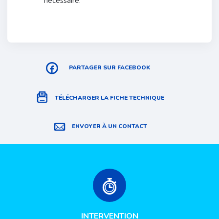
nécessaire.
PARTAGER SUR FACEBOOK
TÉLÉCHARGER LA FICHE TECHNIQUE
ENVOYER À UN CONTACT
INTERVENTION