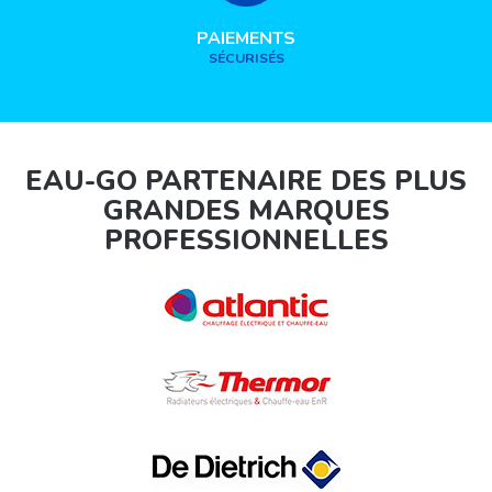
PAIEMENTS
SÉCURISÉS
EAU-GO PARTENAIRE DES PLUS
GRANDES MARQUES
PROFESSIONNELLES