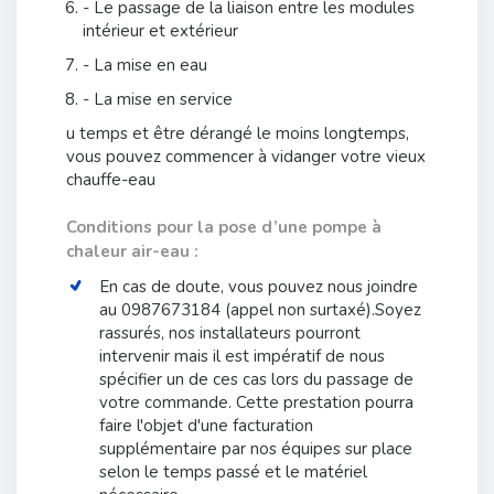
- Le passage de la liaison entre les modules
intérieur et extérieur
- La mise en eau
- La mise en service
u temps et être dérangé le moins longtemps,
vous pouvez commencer à vidanger votre vieux
chauffe-eau
Conditions pour la pose d’une pompe à
chaleur air-eau :
En cas de doute, vous pouvez nous joindre
au 0987673184 (appel non surtaxé).Soyez
rassurés, nos installateurs pourront
intervenir mais il est impératif de nous
spécifier un de ces cas lors du passage de
votre commande. Cette prestation pourra
faire l'objet d'une facturation
supplémentaire par nos équipes sur place
selon le temps passé et le matériel