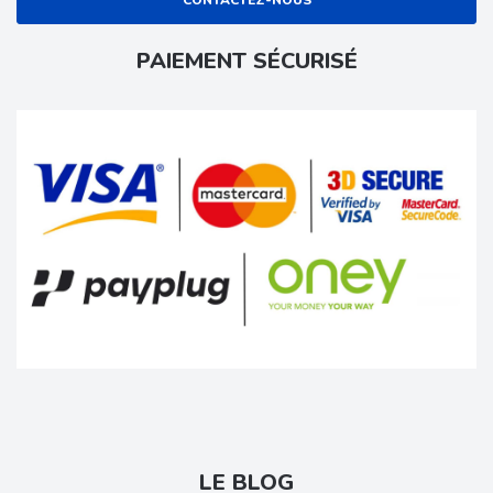
PAIEMENT SÉCURISÉ
LE BLOG