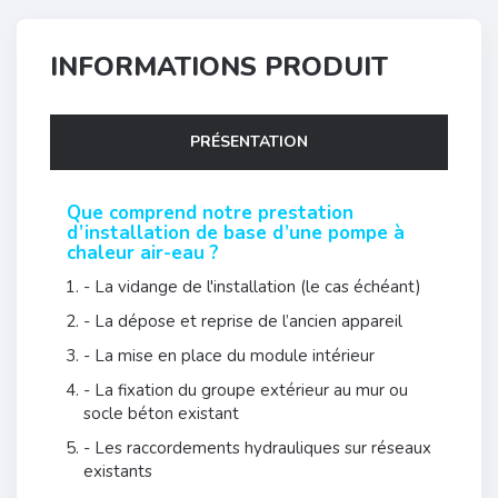
INFORMATIONS PRODUIT
PRÉSENTATION
Que comprend notre prestation
d’installation de base d’une pompe à
chaleur air-eau ?
- La vidange de l'installation (le cas échéant)
- La dépose et reprise de l’ancien appareil
- La mise en place du module intérieur
- La fixation du groupe extérieur au mur ou
socle béton existant
- Les raccordements hydrauliques sur réseaux
existants