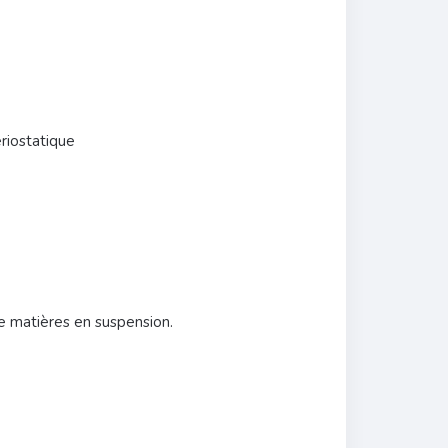
riostatique
de matières en suspension.