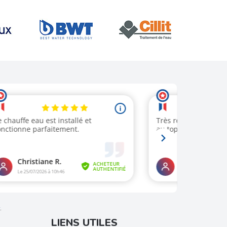
.
LIENS UTILES