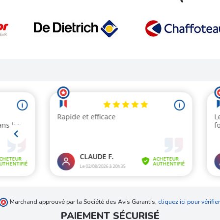
Marchand approuvé par la Société des Avis Garantis,
cliquez ici pour vérifier
PAIEMENT SÉCURISÉ