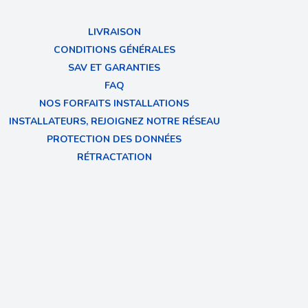
LIVRAISON
CONDITIONS GÉNÉRALES
SAV ET GARANTIES
FAQ
NOS FORFAITS INSTALLATIONS
INSTALLATEURS, REJOIGNEZ NOTRE RÉSEAU
PROTECTION DES DONNÉES
RÉTRACTATION