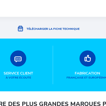
TÉLÉCHARGER LA FICHE TECHNIQUE
SERVICE CLIENT
FABRICATION
À VOTRE ÉCOUTE
FRANÇAISE ET EUROPÉEN
RE DES PLUS GRANDES MARQUES 