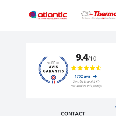
CONTACT