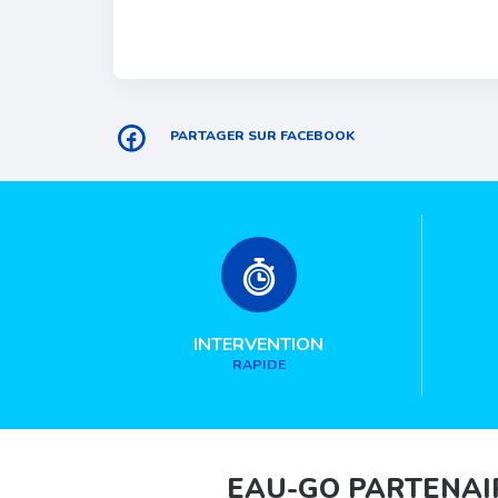
PARTAGER SUR FACEBOOK
INTERVENTION
RAPIDE
EAU-GO PARTENAI