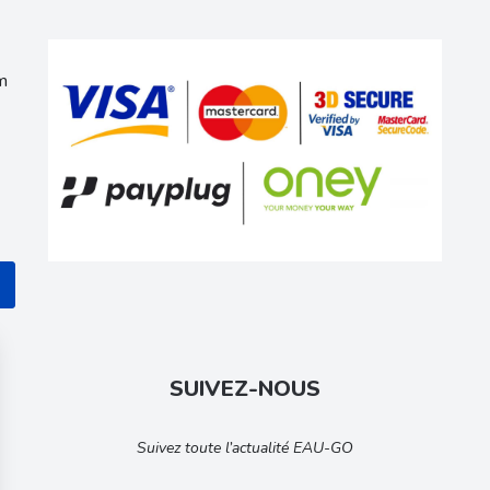
m
SUIVEZ-NOUS
Suivez toute l’actualité EAU-GO