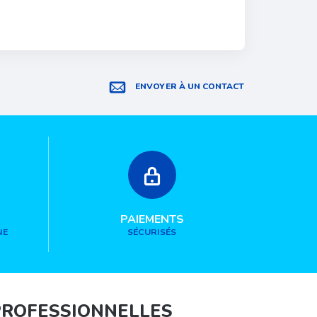
ENVOYER À UN CONTACT
PAIEMENTS
NE
SÉCURISÉS
PROFESSIONNELLES