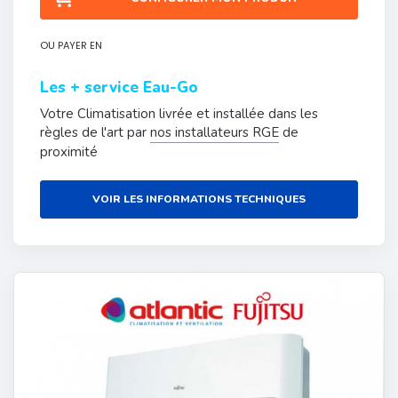
OU PAYER EN
Les + service Eau-Go
Votre Climatisation livrée et installée dans les
règles de l'art par
nos installateurs RGE
de
proximité
VOIR LES INFORMATIONS TECHNIQUES