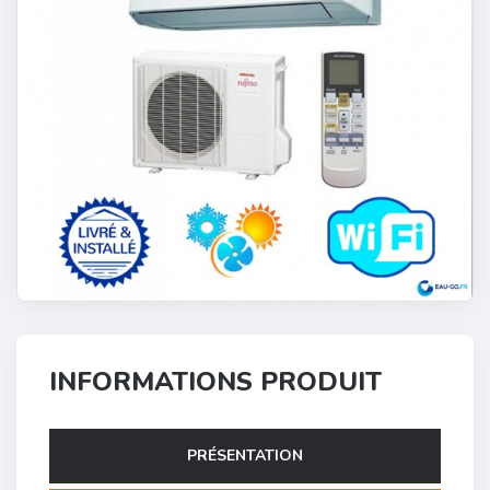
INFORMATIONS PRODUIT
PRÉSENTATION