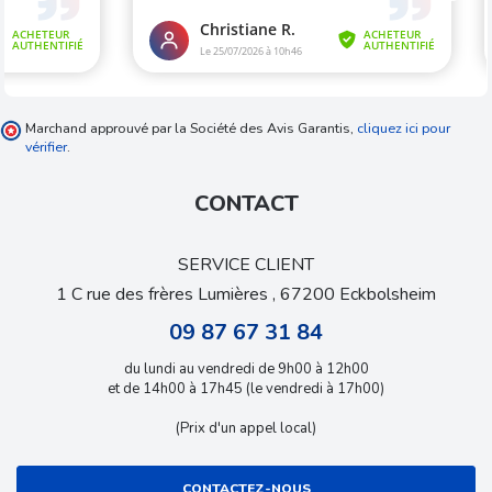
Marchand approuvé par la Société des Avis Garantis,
cliquez ici pour
vérifier
.
CONTACT
SERVICE CLIENT
1 C rue des frères Lumières , 67200 Eckbolsheim
09 87 67 31 84
du lundi au vendredi de 9h00 à 12h00
et de 14h00 à 17h45 (le vendredi à 17h00)
(Prix d'un appel local)
CONTACTEZ-NOUS