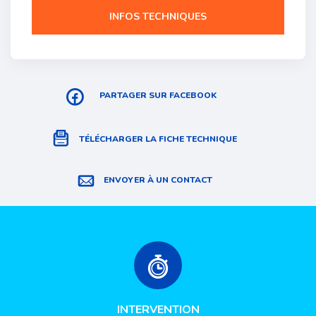
INFOS TECHNIQUES
PARTAGER SUR FACEBOOK
TÉLÉCHARGER LA FICHE TECHNIQUE
ENVOYER À UN CONTACT
INTERVENTION