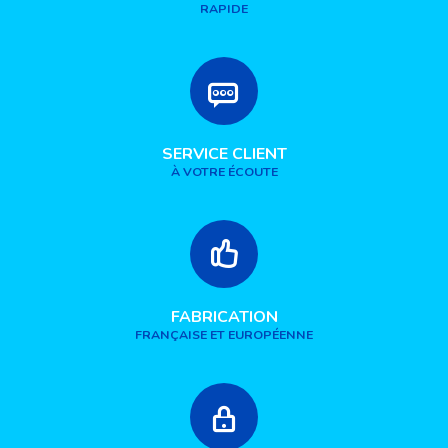
RAPIDE
SERVICE CLIENT
À VOTRE ÉCOUTE
FABRICATION
FRANÇAISE ET EUROPÉENNE