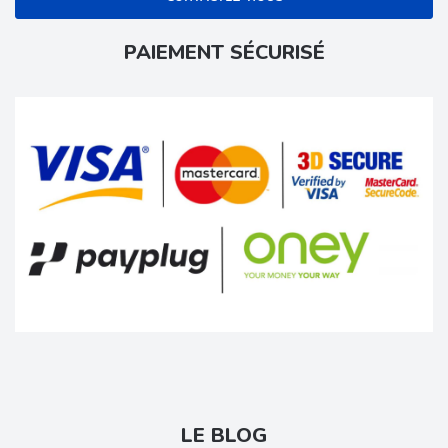
PAIEMENT SÉCURISÉ
LE BLOG