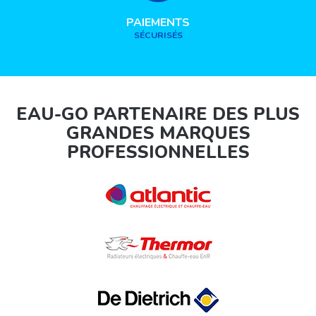
PAIEMENTS
SÉCURISÉS
EAU-GO PARTENAIRE DES PLUS
GRANDES MARQUES
PROFESSIONNELLES